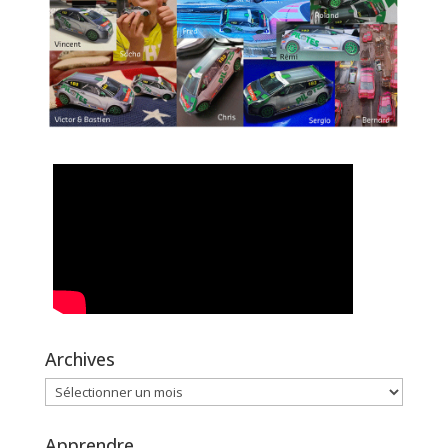
Archives
Archives
Apprendre