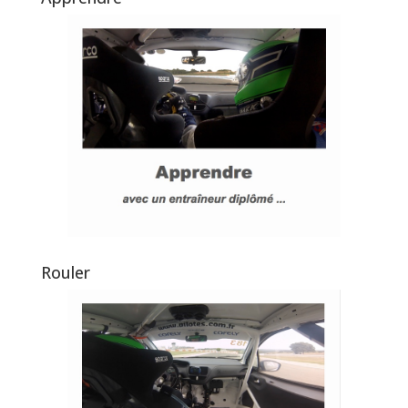
Rouler