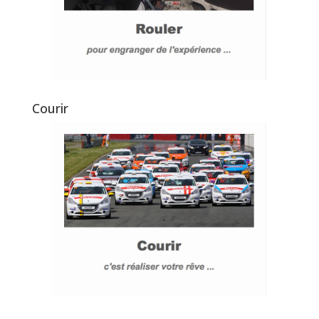
Courir