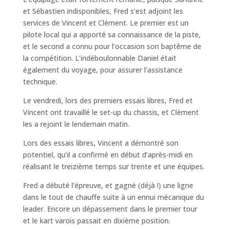
et Sébastien indisponibles, Fred s’est adjoint les
services de Vincent et Clément. Le premier est un
pilote local qui a apporté sa connaissance de la piste,
et le second a connu pour l’occasion son baptême de
la compétition. L’indéboulonnable Daniel était
également du voyage, pour assurer l’assistance
technique.
Le vendredi, lors des premiers essais libres, Fred et
Vincent ont travaillé le set-up du chassis, et Clément
les a rejoint le lendemain matin.
Lors des essais libres, Vincent a démontré son
potentiel, qu’il a confirmé en début d’après-midi en
réalisant le treizième temps sur trente et une équipes.
Fred a débuté l’épreuve, et gagné (déjà !) une ligne
dans le tout de chauffe suite à un ennui mécanique du
leader. Encore un dépassement dans le premier tour
et le kart varois passait en dixième position.