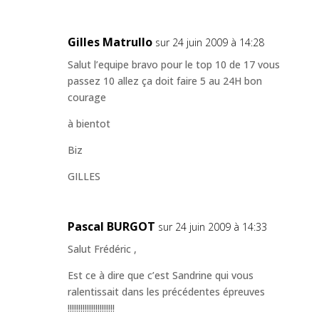
Gilles Matrullo
sur 24 juin 2009 à 14:28
Salut l’equipe bravo pour le top 10 de 17 vous
passez 10 allez ça doit faire 5 au 24H bon
courage
à bientot
Biz
GILLES
Pascal BURGOT
sur 24 juin 2009 à 14:33
Salut Frédéric ,
Est ce à dire que c’est Sandrine qui vous
ralentissait dans les précédentes épreuves
!!!!!!!!!!!!!!!!!!!!!!