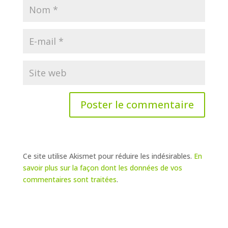
Ce site utilise Akismet pour réduire les indésirables.
En
savoir plus sur la façon dont les données de vos
commentaires sont traitées
.