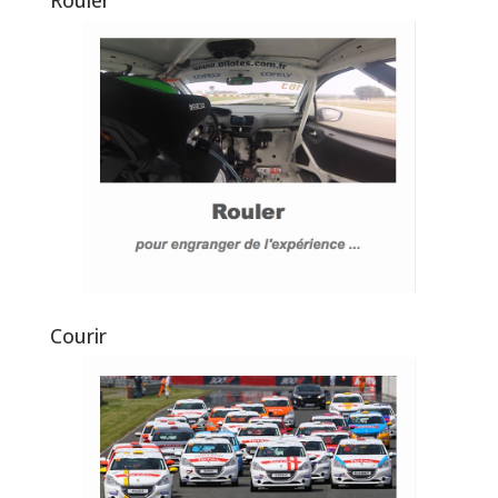
Rouler
Courir