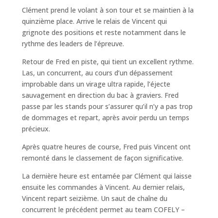
Clément prend le volant à son tour et se maintien à la
quinzième place. Arrive le relais de Vincent qui
grignote des positions et reste notamment dans le
rythme des leaders de l’épreuve.
Retour de Fred en piste, qui tient un excellent rythme.
Las, un concurrent, au cours d’un dépassement
improbable dans un virage ultra rapide, l’éjecte
sauvagement en direction du bac à graviers. Fred
passe par les stands pour s’assurer qu’il n’y a pas trop
de dommages et repart, après avoir perdu un temps
précieux.
Après quatre heures de course, Fred puis Vincent ont
remonté dans le classement de façon significative.
La dernière heure est entamée par Clément qui laisse
ensuite les commandes à Vincent. Au dernier relais,
Vincent repart seizième. Un saut de chaîne du
concurrent le précédent permet au team COFELY –