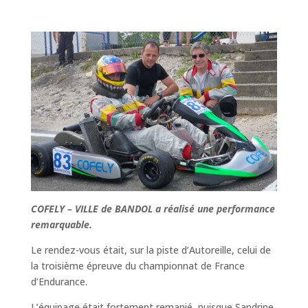
COFELY – VILLE de BANDOL a réalisé une performance
remarquable.
Le rendez-vous était, sur la piste d’Autoreille, celui de
la troisième épreuve du championnat de France
d’Endurance.
L’équipage était fortement remanié, puisque Sandrine