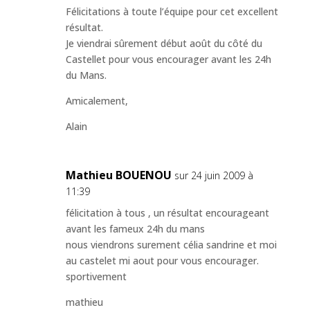
Félicitations à toute l’équipe pour cet excellent
résultat.
Je viendrai sûrement début août du côté du
Castellet pour vous encourager avant les 24h
du Mans.
Amicalement,
Alain
Mathieu BOUENOU
sur 24 juin 2009 à
11:39
félicitation à tous , un résultat encourageant
avant les fameux 24h du mans
nous viendrons surement célia sandrine et moi
au castelet mi aout pour vous encourager.
sportivement
mathieu