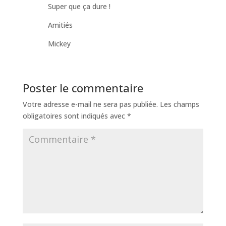
Super que ça dure !
Amitiés
Mickey
Poster le commentaire
Votre adresse e-mail ne sera pas publiée.
Les champs
obligatoires sont indiqués avec
*