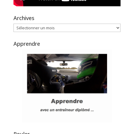
Archives
Archives
Apprendre