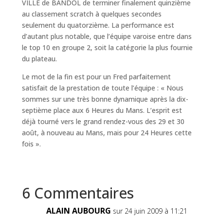
VILLE de BANDOL de terminer finalement quinzième
au classement scratch à quelques secondes
seulement du quatorzième. La performance est
d’autant plus notable, que l’équipe varoise entre dans
le top 10 en groupe 2, soit la catégorie la plus fournie
du plateau.
Le mot de la fin est pour un Fred parfaitement
satisfait de la prestation de toute l’équipe : « Nous
sommes sur une très bonne dynamique après la dix-
septième place aux 6 Heures du Mans. L’esprit est
déjà tourné vers le grand rendez-vous des 29 et 30
août, à nouveau au Mans, mais pour 24 Heures cette
fois ».
6 Commentaires
ALAIN AUBOURG
sur 24 juin 2009 à 11:21