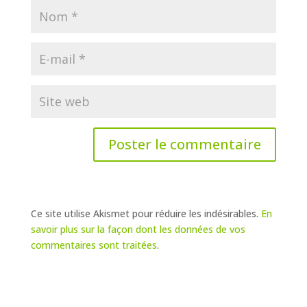
Ce site utilise Akismet pour réduire les indésirables.
En
savoir plus sur la façon dont les données de vos
commentaires sont traitées
.