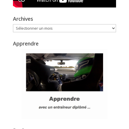
Archives
Archives
Apprendre