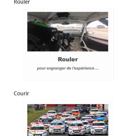
Rouler
Courir