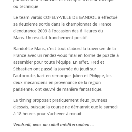
ou technique
Le team varois COFELY-VILLE DE BANDOL a effectué
sa deuxième sortie dans le championnat de France
d’endurance 2009 à l’occasion des 6 Heures du
Mans. Un résultat franchement positif.
Bandol-Le Mans, c’est tout d’abord la traversée de la
France avec un rendez-vous final en forme de puzzle à
assembler pour toute l’équipe. En effet, Fred et
Sébastien ont passé la journée du jeudi sur
l’autoroute, kart en remorque. Julien et Philippe, les
deux mécaniciens en provenance de la région
parisienne, ont œuvré de manière fantastique.
Le timing proposait pratiquement deux journées
d’essais, puisque la course ne démarrait que le samedi
à 18 heures pour s’achever à minuit.
Vendredi, avec un soleil méditerranéen …