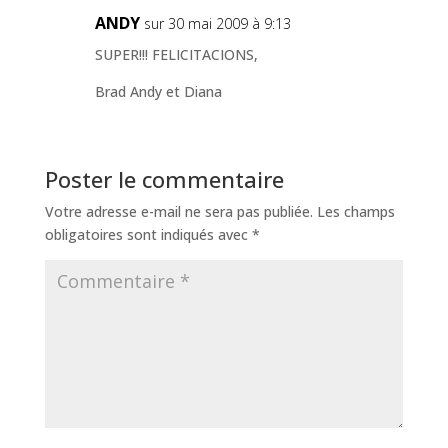
ANDY
sur 30 mai 2009 à 9:13
SUPER!!! FELICITACIONS,
Brad Andy et Diana
Poster le commentaire
Votre adresse e-mail ne sera pas publiée.
Les champs
obligatoires sont indiqués avec
*