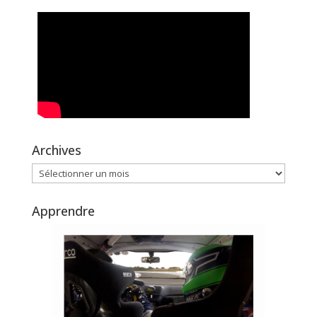
Archives
Archives
Apprendre