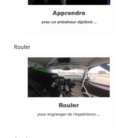
Rouler