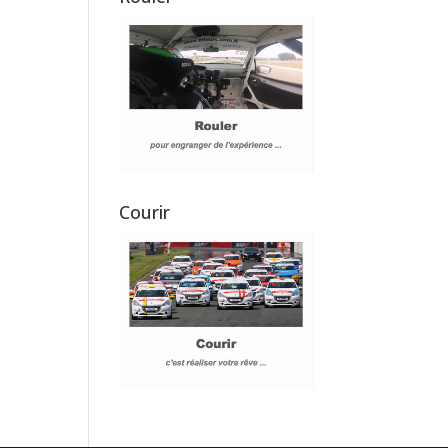
Courir