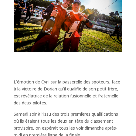
L’émotion de Cyril sur la passerelle des spoteurs, face
à la victoire de Dorian qu’il qualifie de son petit frère,
est révélatrice de la relation fusionnelle et fraternelle
des deux pilotes.
Samedi soir à l’issu des trois premières qualifications
où ils étaient tous les deux en tête du classement
provisoire, on espérait tous les voir dimanche après-
midi en première ligne de la finale.