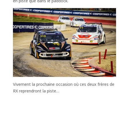
en piste que dans le paddock.
Vivement la prochaine occasion où ces deux frères de
RX reprendront la piste…