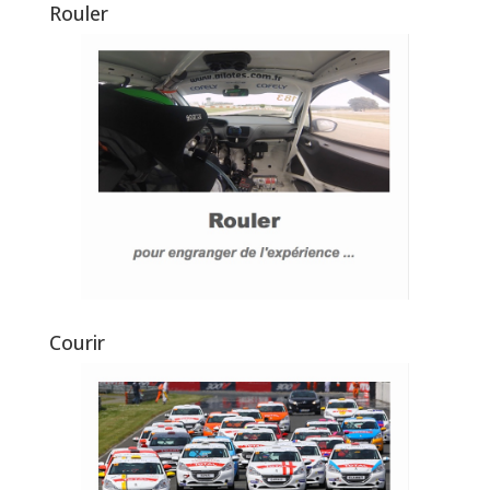
Rouler
Courir