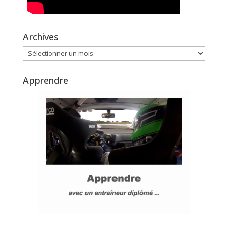
Archives
Archives
Apprendre