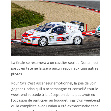
La finale se résumera à un cavalier seul de Dorian, qui
partit en tête ne laissera aucun espoir aux cinq autres
pilotes.
Pour Cyril c’est ascenseur émotionnel, la joie de voir
gagner Dorian qu’il a accompagné et conseillé tout le
week-end succède à la déception de ne pas avoir eu
l’occasion de participer au bouquet final d’un week-end
où la complicité avec Dorian a été extraordinaire tant