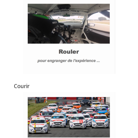
Courir