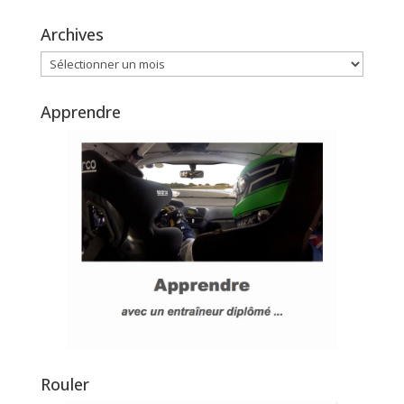
Archives
Archives
Apprendre
Rouler