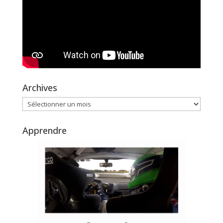
Archives
Archives
Apprendre