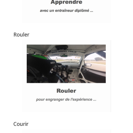
Rouler
Courir