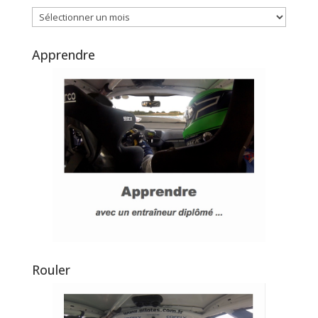
Archives
Apprendre
Rouler