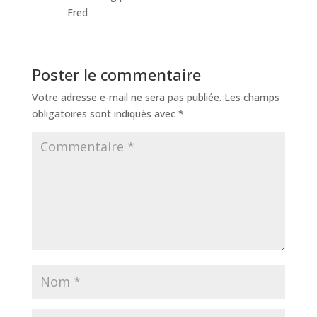
Fred
Poster le commentaire
Votre adresse e-mail ne sera pas publiée.
Les champs
obligatoires sont indiqués avec
*