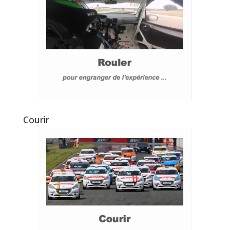
Courir