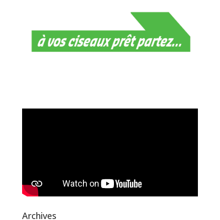
Archives