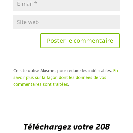
Ce site utilise Akismet pour réduire les indésirables.
En
savoir plus sur la façon dont les données de vos
commentaires sont traitées
.