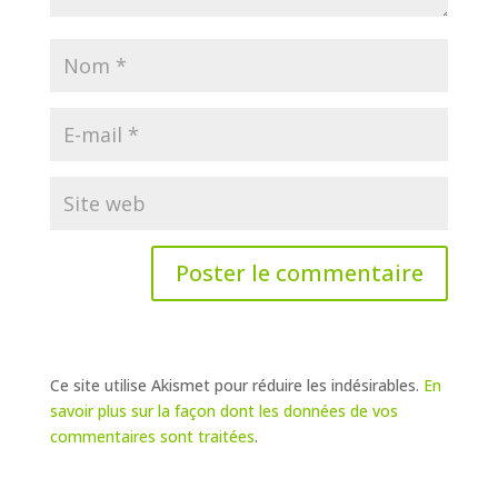
Ce site utilise Akismet pour réduire les indésirables.
En
savoir plus sur la façon dont les données de vos
commentaires sont traitées
.