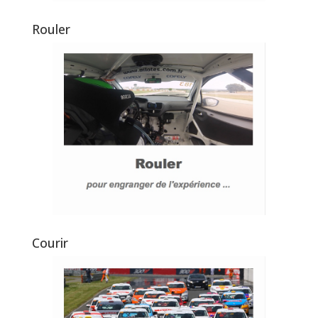
Rouler
Courir