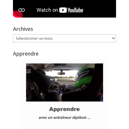
Archives
Archives
Apprendre