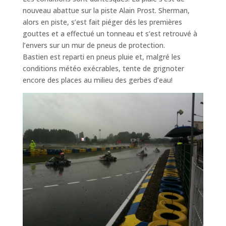
nouveau abattue sur la piste Alain Prost. Sherman,
alors en piste, s’est fait piéger dés les premières
gouttes et a effectué un tonneau et s’est retrouvé à
l’envers sur un mur de pneus de protection.
Bastien est reparti en pneus pluie et, malgré les
conditions météo exécrables, tente de grignoter
encore des places au milieu des gerbes d’eau!