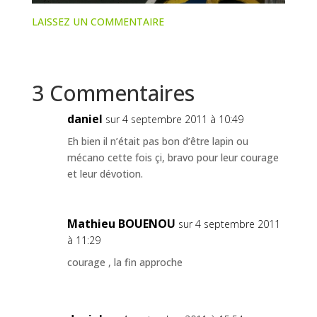
LAISSEZ UN COMMENTAIRE
3 Commentaires
daniel
sur 4 septembre 2011 à 10:49
Eh bien il n’était pas bon d’être lapin ou
mécano cette fois çi, bravo pour leur courage
et leur dévotion.
Mathieu BOUENOU
sur 4 septembre 2011
à 11:29
courage , la fin approche