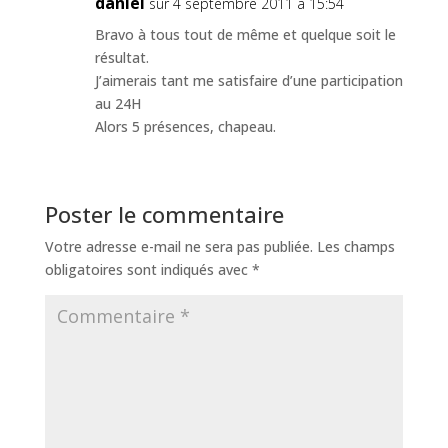
daniel
sur 4 septembre 2011 à 15:54
Bravo à tous tout de même et quelque soit le
résultat.
J’aimerais tant me satisfaire d’une participation
au 24H
Alors 5 présences, chapeau.
Poster le commentaire
Votre adresse e-mail ne sera pas publiée.
Les champs
obligatoires sont indiqués avec
*