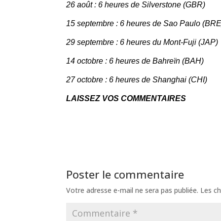
26 août : 6 heures de Silverstone (GBR)
15 septembre : 6 heures de Sao Paulo (BRE
29 septembre : 6 heures du Mont-Fuji (JAP)
14 octobre : 6 heures de Bahreïn (BAH)
27 octobre : 6 heures de Shanghai (CHI)
LAISSEZ VOS COMMENTAIRES
Poster le commentaire
Votre adresse e-mail ne sera pas publiée.
Les ch