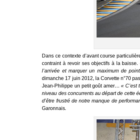
Dans ce contexte d’avant course particulière
contraint à revoir ses objectifs à la baisse.
l’arrivée et marquer un maximum de poi
dimanche 17 juin 2012, la Corvette n°70 pass
Jean-Philippe un petit goût amer…
« C’est 
niveau des concurrents au départ de cette é
d’être frustré de notre manque de perform
Garonnais
.