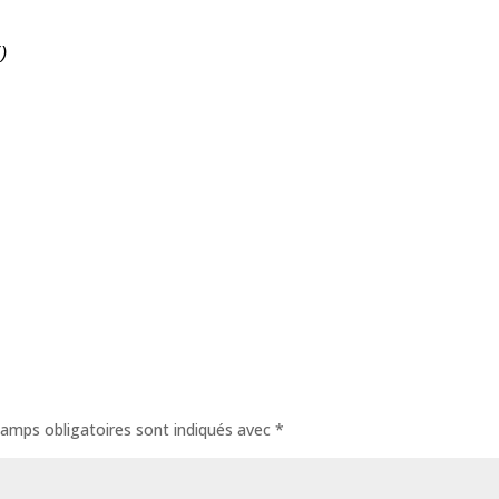
)
amps obligatoires sont indiqués avec
*