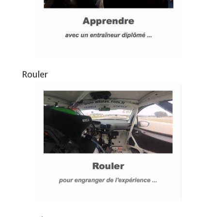
Rouler