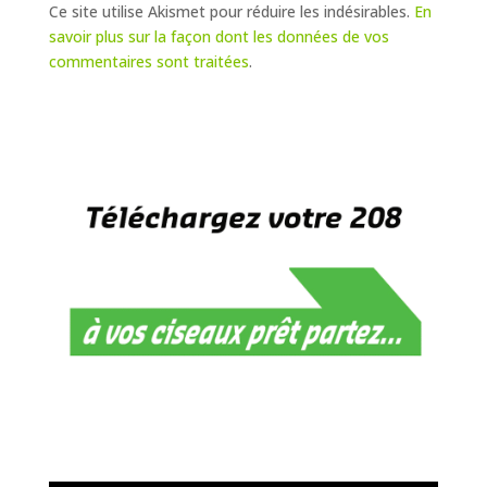
Ce site utilise Akismet pour réduire les indésirables.
En
savoir plus sur la façon dont les données de vos
commentaires sont traitées
.