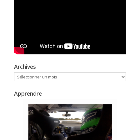
Archives
Archives
Apprendre