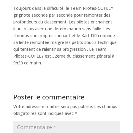
Toujours dans la difficulté, le Team Pilotes-COFELY
grignote seconde par seconde pour remonter des
profondeurs du classement. Les pilotes enchainent
leurs relais avec une détermination sans faille. Les
chronos sont impressionnant et le Kart DR continue
sa lente remontée malgré les petits soucis technique
qui tentent de ralentir sa progression . Le Team
Pilotes-COFELY est 32ème du classement général à
9h30 ce matin.
Poster le commentaire
Votre adresse e-mail ne sera pas publiée.
Les champs
obligatoires sont indiqués avec
*