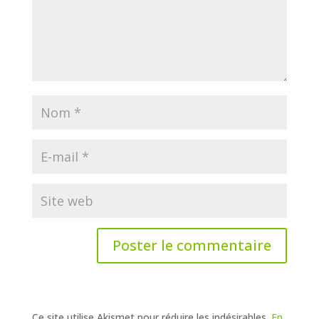
Ce site utilise Akismet pour réduire les indésirables.
En