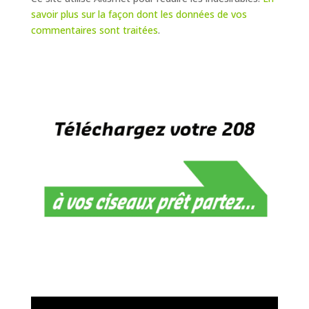
savoir plus sur la façon dont les données de vos
commentaires sont traitées
.