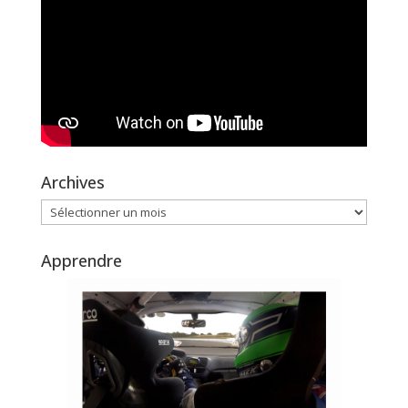
Archives
Archives
Apprendre