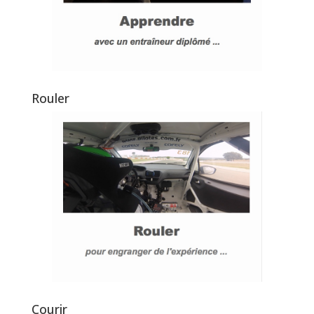
Rouler
Courir