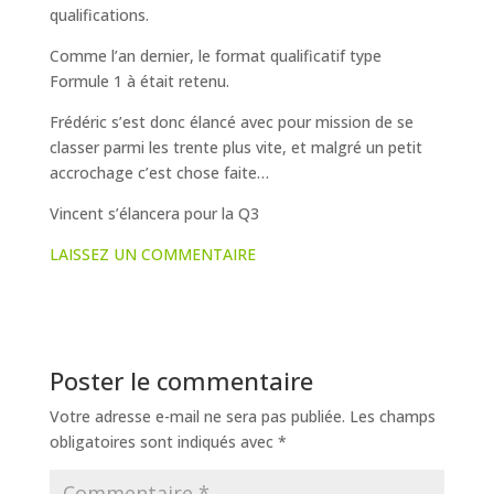
qualifications.
Comme l’an dernier, le format qualificatif type
Formule 1 à était retenu.
Frédéric s’est donc élancé avec pour mission de se
classer parmi les trente plus vite, et malgré un petit
accrochage c’est chose faite…
Vincent s’élancera pour la Q3
LAISSEZ UN COMMENTAIRE
Poster le commentaire
Votre adresse e-mail ne sera pas publiée.
Les champs
obligatoires sont indiqués avec
*