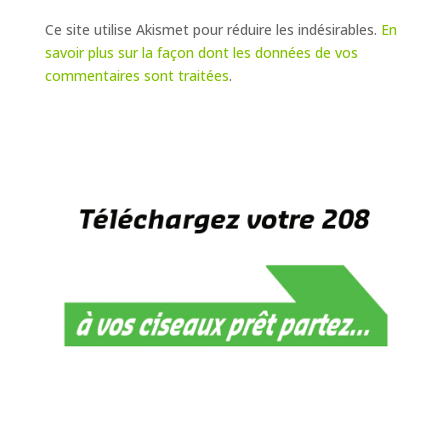
Ce site utilise Akismet pour réduire les indésirables.
En
savoir plus sur la façon dont les données de vos
commentaires sont traitées
.