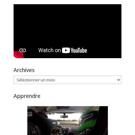
Archives
Archives
Apprendre