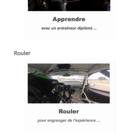
Rouler