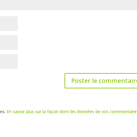
les.
En savoir plus sur la façon dont les données de vos commentaire