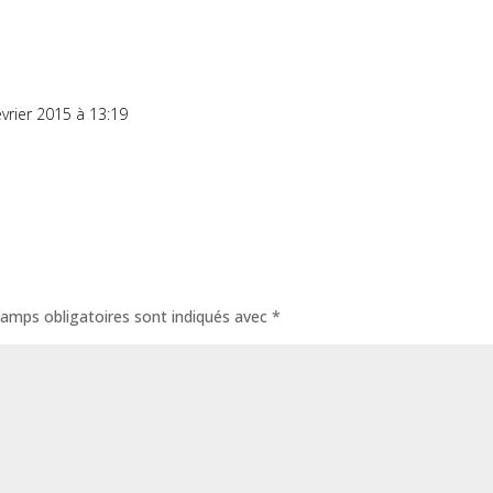
évrier 2015 à 13:19
amps obligatoires sont indiqués avec
*