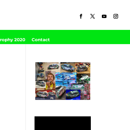
Trophy 2020
Contact