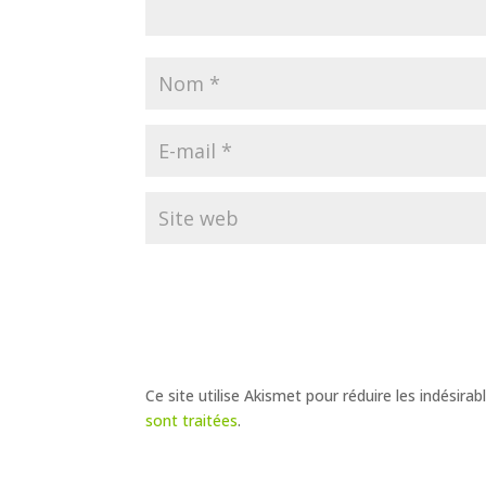
Ce site utilise Akismet pour réduire les indésirab
sont traitées
.