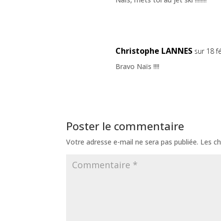
Christophe LANNES
sur 18 f
Bravo Naïs !!!!
Poster le commentaire
Votre adresse e-mail ne sera pas publiée.
Les ch