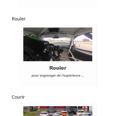
Rouler
Courir