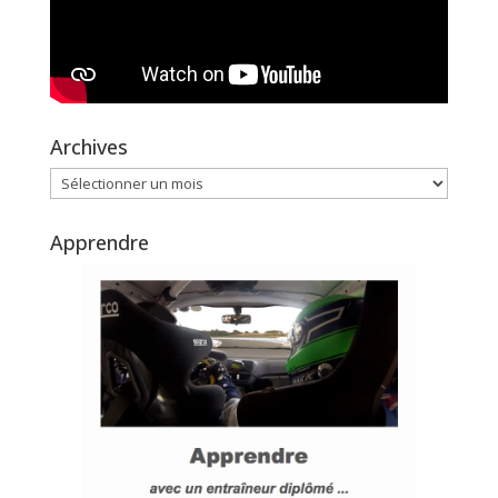
Archives
Archives
Apprendre