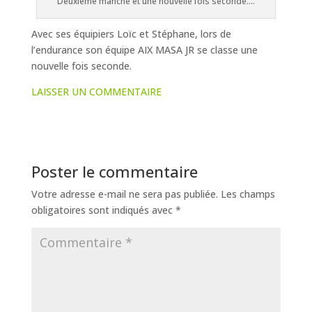
Deuxième manche et une nouvelle fois seconde….
Avec ses équipiers Loïc et Stéphane, lors de
l’endurance son équipe AIX MASA JR se classe une
nouvelle fois seconde.
LAISSER UN COMMENTAIRE
Poster le commentaire
Votre adresse e-mail ne sera pas publiée.
Les champs
obligatoires sont indiqués avec
*