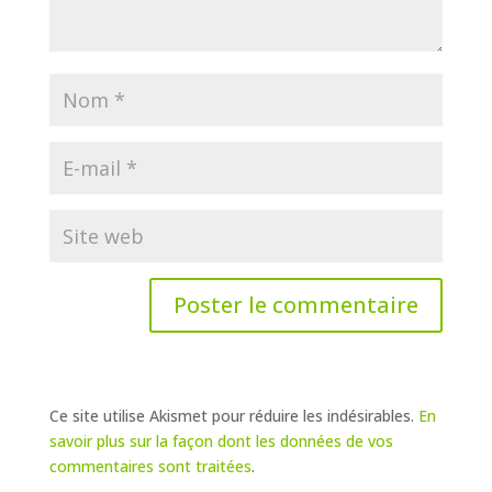
Ce site utilise Akismet pour réduire les indésirables.
En
savoir plus sur la façon dont les données de vos
commentaires sont traitées
.