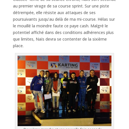
au premier virage de sa course sprint. Sur une piste
détrempée, elle résiste aux attaques de ses
poursuivants jusqu’au delà de ma mi-course. Hélas sur
le mouillé la moindre faute ce paye cash. Malgré le
potentiel affiché dans des conditions adhérences plus
que limites, Naïs devra se contenter de la sixième
place.