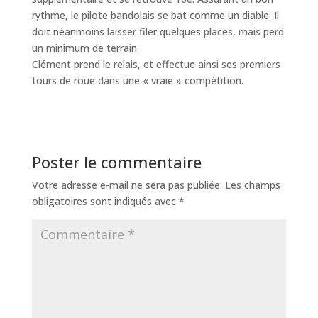
rythme, le pilote bandolais se bat comme un diable. Il
doit néanmoins laisser filer quelques places, mais perd
un minimum de terrain.
Clément prend le relais, et effectue ainsi ses premiers
tours de roue dans une « vraie » compétition.
Poster le commentaire
Votre adresse e-mail ne sera pas publiée.
Les champs
obligatoires sont indiqués avec
*