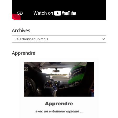
Archives
Archives
Apprendre