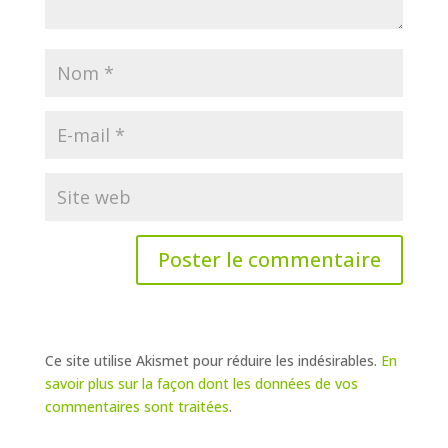
Ce site utilise Akismet pour réduire les indésirables.
En
savoir plus sur la façon dont les données de vos
commentaires sont traitées
.