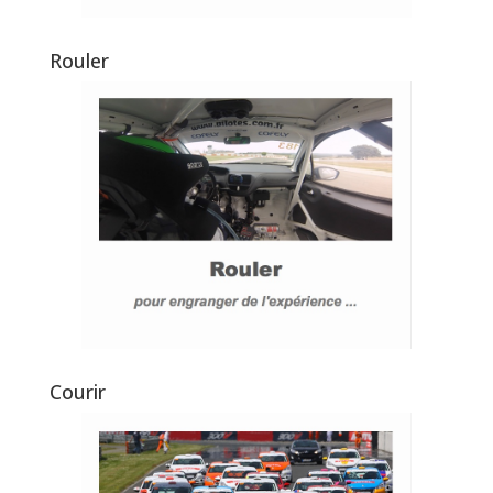
Rouler
Courir