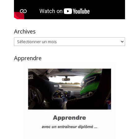
Archives
Archives
Apprendre