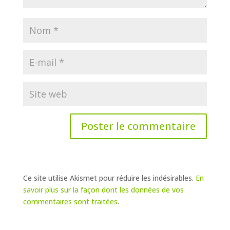
Ce site utilise Akismet pour réduire les indésirables.
En
savoir plus sur la façon dont les données de vos
commentaires sont traitées
.