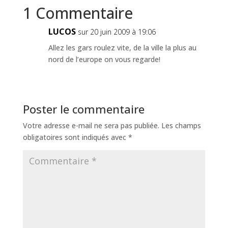
1 Commentaire
LUCOS
sur 20 juin 2009 à 19:06
Allez les gars roulez vite, de la ville la plus au
nord de l’europe on vous regarde!
Poster le commentaire
Votre adresse e-mail ne sera pas publiée.
Les champs
obligatoires sont indiqués avec
*