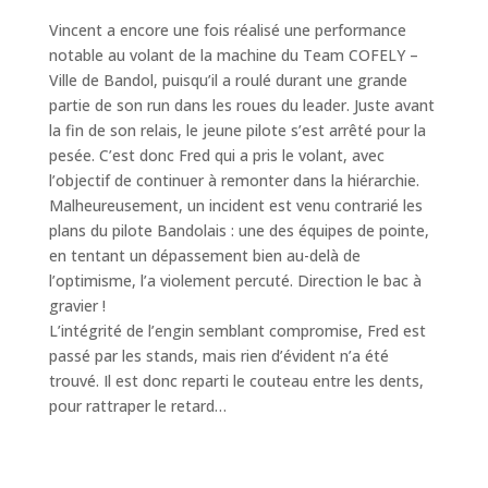
Vincent a encore une fois réalisé une performance
notable au volant de la machine du Team COFELY –
Ville de Bandol, puisqu’il a roulé durant une grande
partie de son run dans les roues du leader. Juste avant
la fin de son relais, le jeune pilote s’est arrêté pour la
pesée. C’est donc Fred qui a pris le volant, avec
l’objectif de continuer à remonter dans la hiérarchie.
Malheureusement, un incident est venu contrarié les
plans du pilote Bandolais : une des équipes de pointe,
en tentant un dépassement bien au-delà de
l’optimisme, l’a violement percuté. Direction le bac à
gravier !
L’intégrité de l’engin semblant compromise, Fred est
passé par les stands, mais rien d’évident n’a été
trouvé. Il est donc reparti le couteau entre les dents,
pour rattraper le retard…