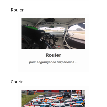
Rouler
Courir