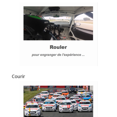
Courir