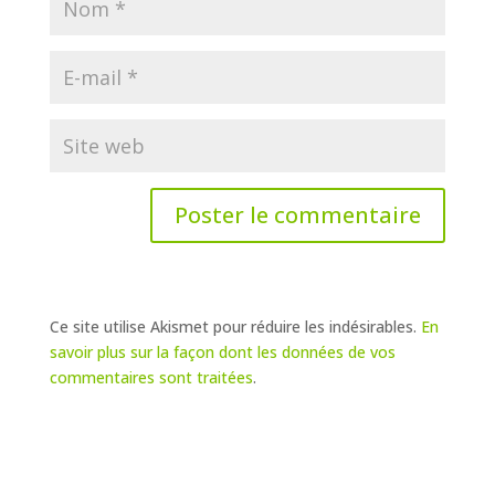
Ce site utilise Akismet pour réduire les indésirables.
En
savoir plus sur la façon dont les données de vos
commentaires sont traitées
.