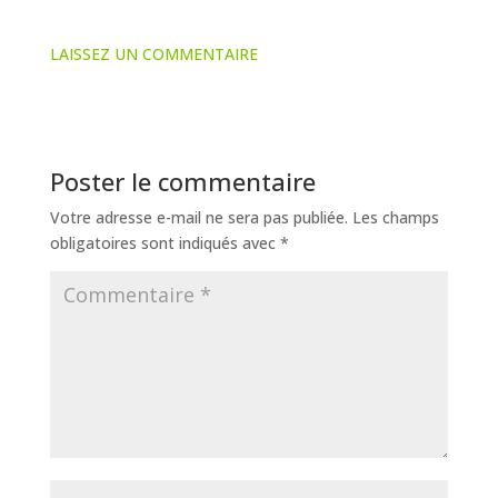
LAISSEZ UN COMMENTAIRE
Poster le commentaire
Votre adresse e-mail ne sera pas publiée.
Les champs
obligatoires sont indiqués avec
*