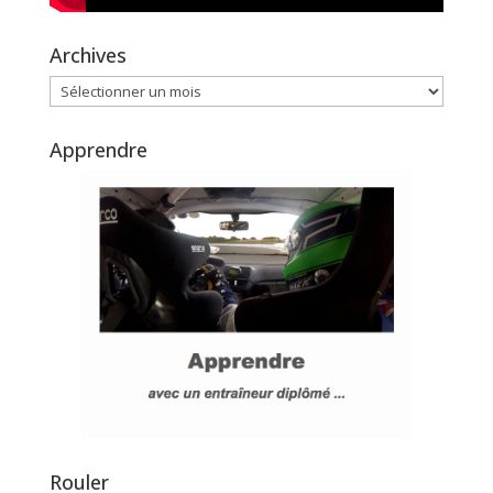
Archives
Archives
Apprendre
Rouler