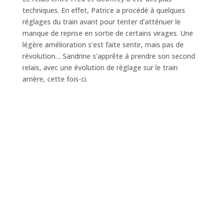
techniques. En effet, Patrice a procédé à quelques
réglages du train avant pour tenter d’atténuer le
manque de reprise en sortie de certains virages. Une
légère amélioration s’est faite sentir, mais pas de
révolution… Sandrine s’apprête à prendre son second
relais, avec une évolution de réglage sur le train
arrière, cette fois-ci.