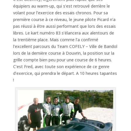
équipiers au warm-up, qui s’est retrouvé derrière le
volant pour l’exercice des essais chronos. Pour sa
première course à ce niveau, le jeune pilote Picard n’a
pas réussi à être aussi performant que lors des essais
libres. Le kart numéro 83 s’élancera aux alentours de
la trentième place. Mais comme l’a confirmé
l’excellent parcours du Team COFELY – Ville de Bandol
lors de la dernière course à Douvrin, la position sur la
grille compte bien peu pour une course de 6 heures.
C’est Fred, avec toute son expérience de ce genre
d’exercice, qui prendra le départ. A 10 heures tapantes
!