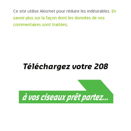
Ce site utilise Akismet pour réduire les indésirables.
En
savoir plus sur la façon dont les données de vos
commentaires sont traitées
.