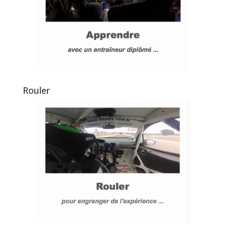
Rouler