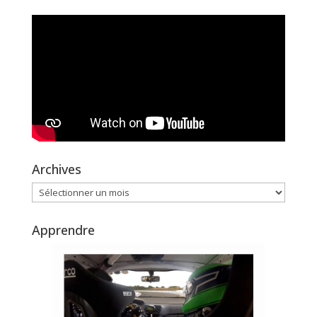
Archives
Archives
Apprendre