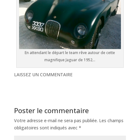
En attendant le départ le team rêve autour de cette
magnifique Jaguar de 1952...
LAISSEZ UN COMMENTAIRE
Poster le commentaire
Votre adresse e-mail ne sera pas publiée.
Les champs
obligatoires sont indiqués avec
*