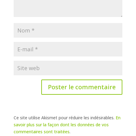
Ce site utilise Akismet pour réduire les indésirables.
En
savoir plus sur la façon dont les données de vos
commentaires sont traitées
.