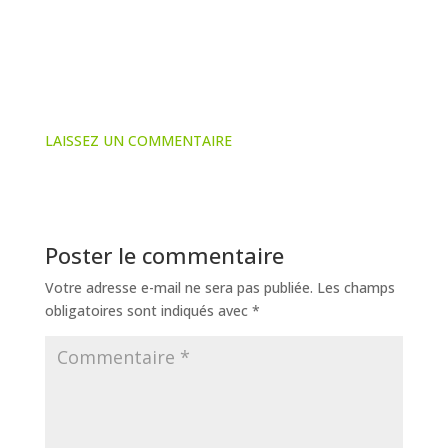
LAISSEZ UN COMMENTAIRE
Poster le commentaire
Votre adresse e-mail ne sera pas publiée.
Les champs
obligatoires sont indiqués avec
*