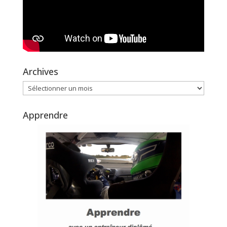
Archives
Archives
Apprendre