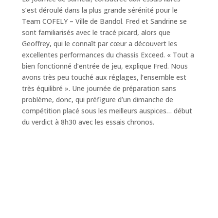
s’est déroulé dans la plus grande sérénité pour le
Team COFELY – Ville de Bandol. Fred et Sandrine se
sont familiarisés avec le tracé picard, alors que
Geoffrey, qui le connaît par cœur a découvert les
excellentes performances du chassis Exceed. « Tout a
bien fonctionné d’entrée de jeu, explique Fred. Nous
avons très peu touché aux réglages, l’ensemble est
très équilibré ». Une journée de préparation sans
problème, donc, qui préfigure d’un dimanche de
compétition placé sous les meilleurs auspices… début
du verdict à 8h30 avec les essais chronos.