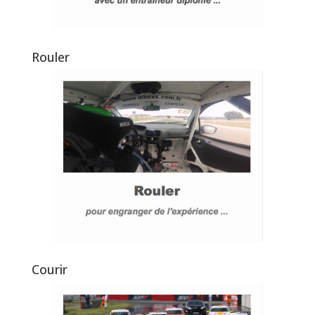
Rouler
Courir