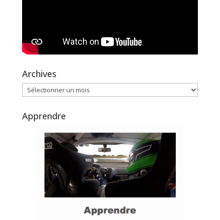
Archives
Archives
Apprendre