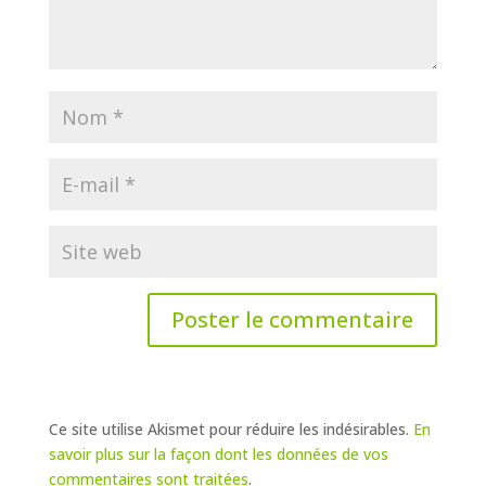
Ce site utilise Akismet pour réduire les indésirables.
En
savoir plus sur la façon dont les données de vos
commentaires sont traitées
.