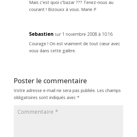
Mais c’est quoi c’bazar ??? Tenez-nous au
courant ! Bizouxx à vous. Marie P
Sebastien
sur 1 novembre 2008 à 10:16
Courage ! On est vraiment de tout cœur avec
vous dans cette galère.
Poster le commentaire
Votre adresse e-mail ne sera pas publiée.
Les champs
obligatoires sont indiqués avec
*