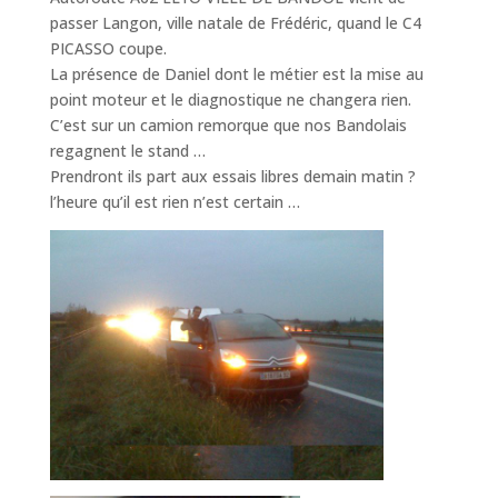
passer Langon, ville natale de Frédéric, quand le C4
PICASSO coupe.
La présence de Daniel dont le métier est la mise au
point moteur et le diagnostique ne changera rien.
C’est sur un camion remorque que nos Bandolais
regagnent le stand …
Prendront ils part aux essais libres demain matin ?
l’heure qu’il est rien n’est certain …