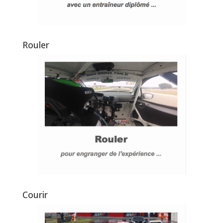
Rouler
Courir