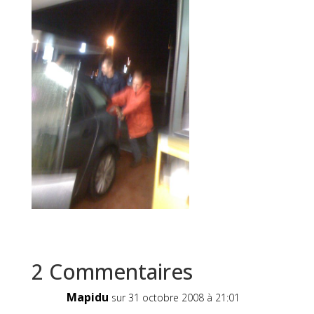
2 Commentaires
Mapidu
sur 31 octobre 2008 à 21:01