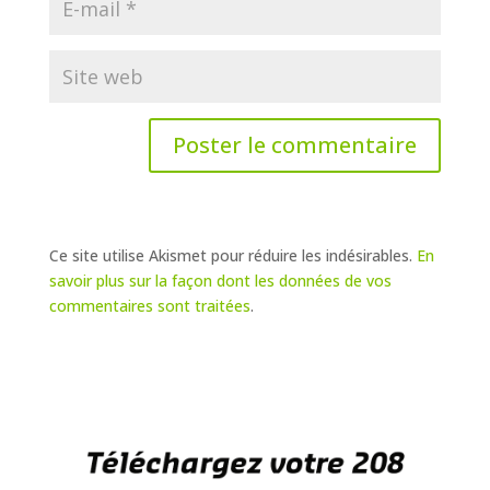
Ce site utilise Akismet pour réduire les indésirables.
En
savoir plus sur la façon dont les données de vos
commentaires sont traitées
.