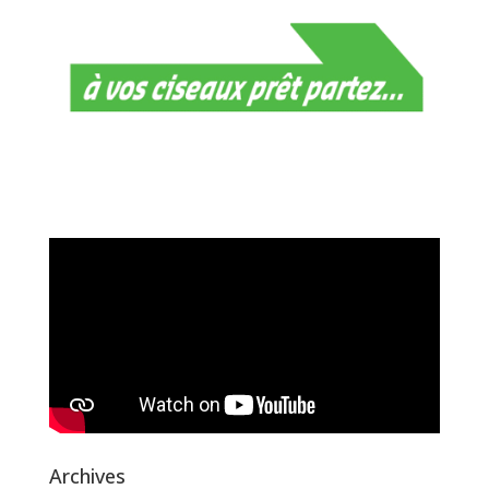
Archives