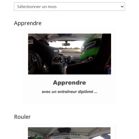
Archives
Apprendre
Rouler