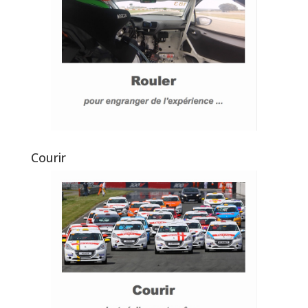
Courir