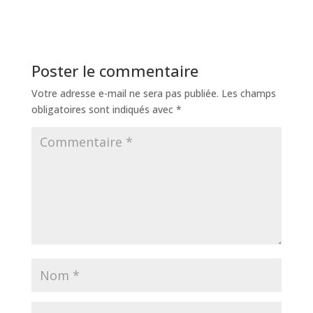
Poster le commentaire
Votre adresse e-mail ne sera pas publiée.
Les champs
obligatoires sont indiqués avec
*