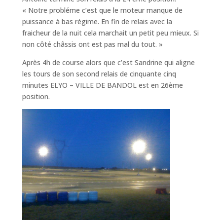
« Notre probléme c’est que le moteur manque de
puissance à bas régime. En fin de relais avec la
fraicheur de la nuit cela marchait un petit peu mieux. Si
non côté châssis ont est pas mal du tout. »
Après 4h de course alors que c’est Sandrine qui aligne
les tours de son second relais de cinquante cinq
minutes ELYO – VILLE DE BANDOL est en 26ème
position.