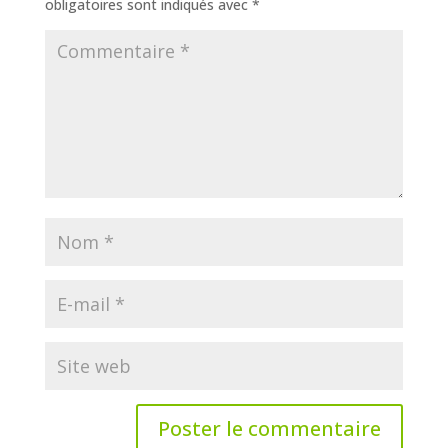
obligatoires sont indiqués avec
*