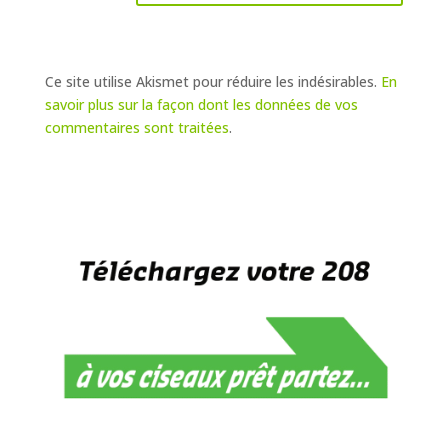
Ce site utilise Akismet pour réduire les indésirables.
En
savoir plus sur la façon dont les données de vos
commentaires sont traitées
.