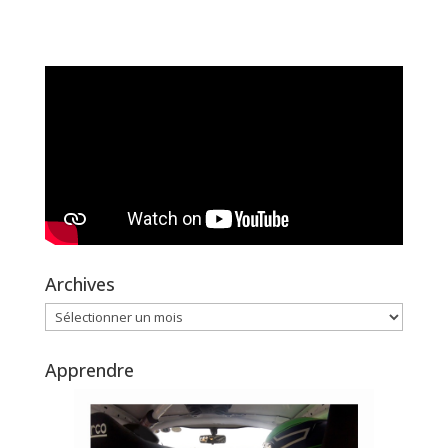
Archives
Archives
Apprendre