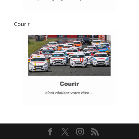
Courir