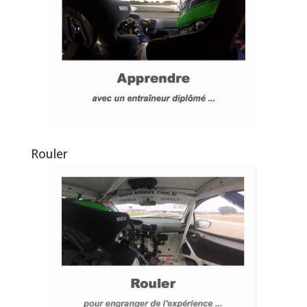
Rouler