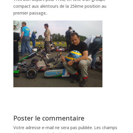
compact aux alentours de la 25ème position au
premier passage..
Poster le commentaire
Votre adresse e-mail ne sera pas publiée.
Les champs