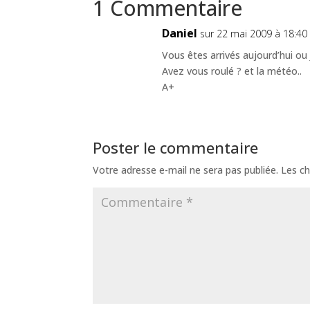
1 Commentaire
Daniel
sur 22 mai 2009 à 18:40
Vous êtes arrivés aujourd’hui ou 
Avez vous roulé ? et la météo..
A+
Poster le commentaire
Votre adresse e-mail ne sera pas publiée.
Les ch