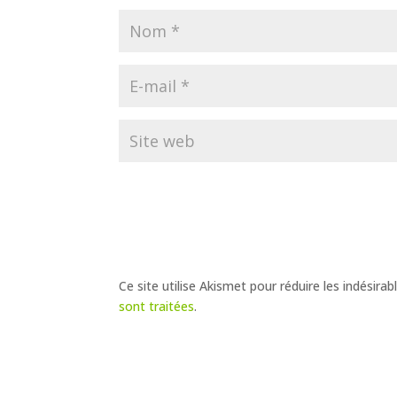
Ce site utilise Akismet pour réduire les indésirab
sont traitées
.