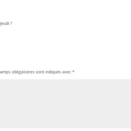
Jeudi ?
amps obligatoires sont indiqués avec
*