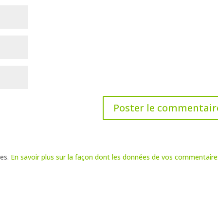
les.
En savoir plus sur la façon dont les données de vos commentaire