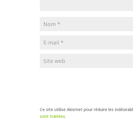
Ce site utilise Akismet pour réduire les indésirab
sont traitées
.