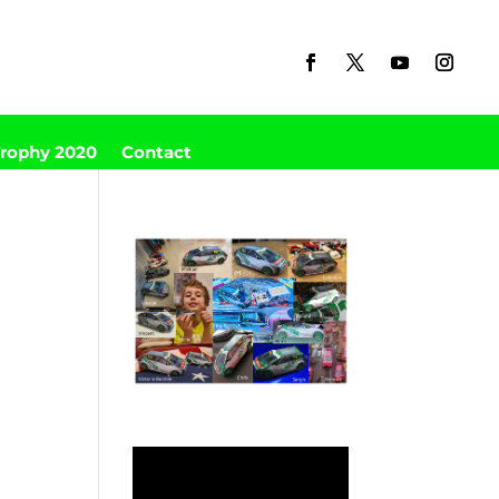
Trophy 2020
Contact