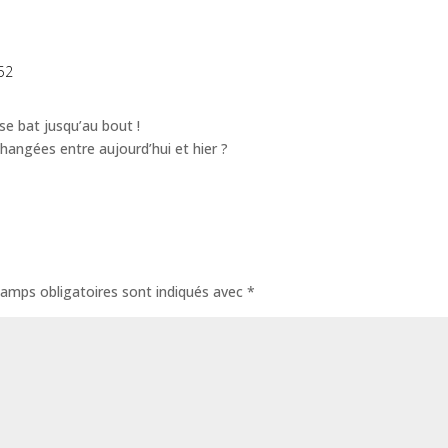
52
se bat jusqu’au bout !
hangées entre aujourd’hui et hier ?
amps obligatoires sont indiqués avec
*