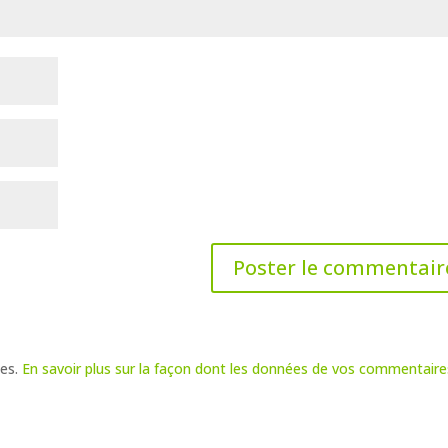
les.
En savoir plus sur la façon dont les données de vos commentaire