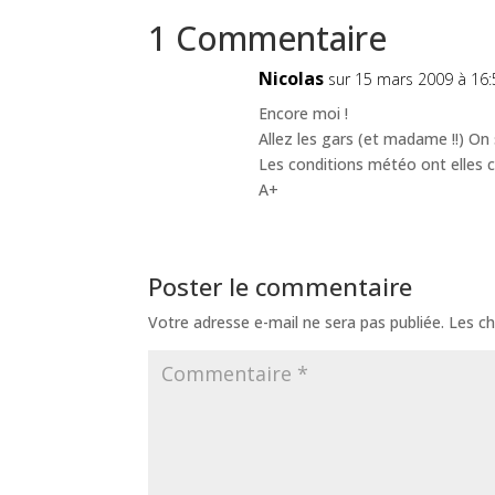
1 Commentaire
Nicolas
sur 15 mars 2009 à 16:
Encore moi !
Allez les gars (et madame !!) On 
Les conditions météo ont elles c
A+
Poster le commentaire
Votre adresse e-mail ne sera pas publiée.
Les ch