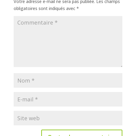
Votre adresse e-mail ne sera pas publiée.
Les champs
obligatoires sont indiqués avec
*