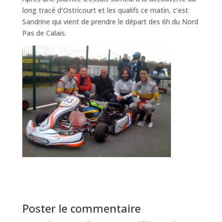
long tracé d’Ostricourt et les qualifs ce matin, c’est
Sandrine qui vient de prendre le départ des 6h du Nord
Pas de Calais.
Poster le commentaire