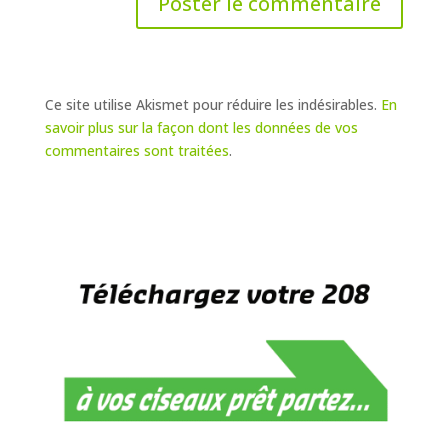
Ce site utilise Akismet pour réduire les indésirables.
En
savoir plus sur la façon dont les données de vos
commentaires sont traitées
.