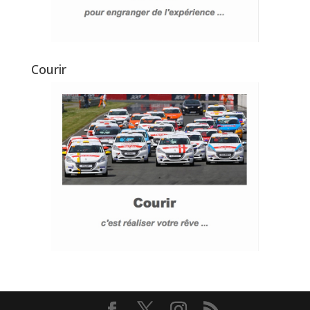
Courir