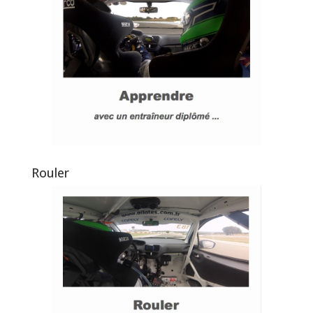
Rouler