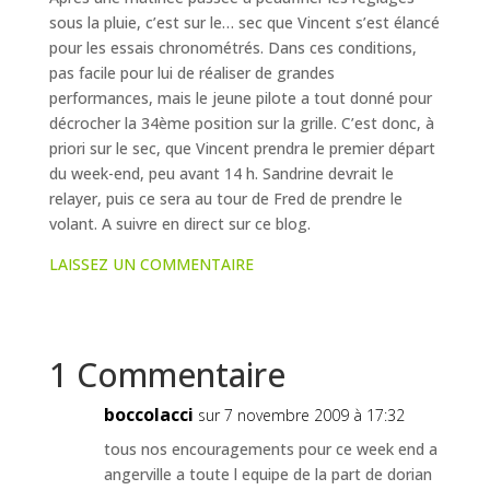
sous la pluie, c’est sur le… sec que Vincent s’est élancé
pour les essais chronométrés. Dans ces conditions,
pas facile pour lui de réaliser de grandes
performances, mais le jeune pilote a tout donné pour
décrocher la 34ème position sur la grille. C’est donc, à
priori sur le sec, que Vincent prendra le premier départ
du week-end, peu avant 14 h. Sandrine devrait le
relayer, puis ce sera au tour de Fred de prendre le
volant. A suivre en direct sur ce blog.
LAISSEZ UN COMMENTAIRE
1 Commentaire
boccolacci
sur 7 novembre 2009 à 17:32
tous nos encouragements pour ce week end a
angerville a toute l equipe de la part de dorian