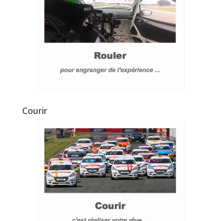
Courir