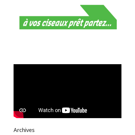
Archives