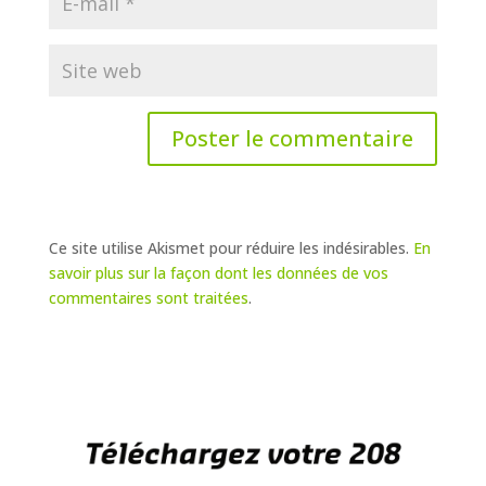
Ce site utilise Akismet pour réduire les indésirables.
En
savoir plus sur la façon dont les données de vos
commentaires sont traitées
.