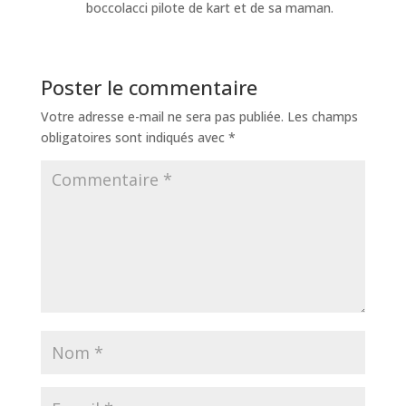
boccolacci pilote de kart et de sa maman.
Poster le commentaire
Votre adresse e-mail ne sera pas publiée.
Les champs
obligatoires sont indiqués avec
*