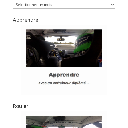
Archives
Apprendre
Rouler