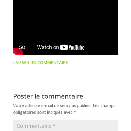
LAISSER UN COMMENTAIRE
Poster le commentaire
Votre adresse e-mail ne sera pas publiée.
Les champs
obligatoires sont indiqués avec
*