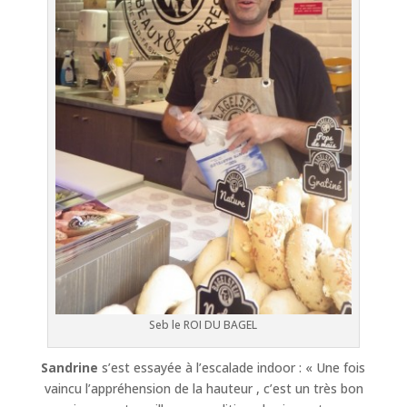
Seb le ROI DU BAGEL
Sandrine
s’est essayée à l’escalade indoor : « Une fois
vaincu l’appréhension de la hauteur , c’est un très bon