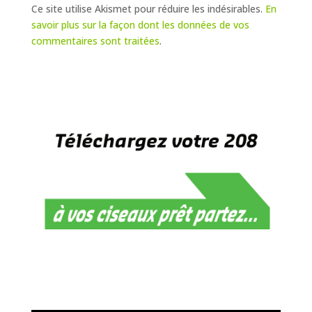
Ce site utilise Akismet pour réduire les indésirables.
En
savoir plus sur la façon dont les données de vos
commentaires sont traitées
.