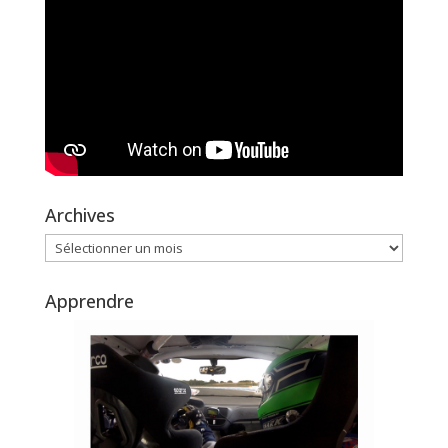
Archives
Archives
Apprendre