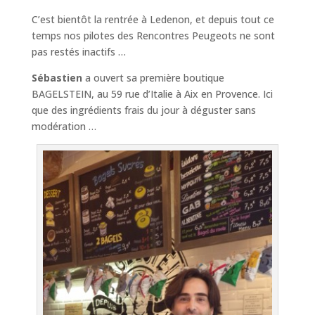
C’est bientôt la rentrée à Ledenon, et depuis tout ce
temps nos pilotes des Rencontres Peugeots ne sont
pas restés inactifs …
Sébastien
a ouvert sa première boutique
BAGELSTEIN, au 59 rue d’Italie à Aix en Provence. Ici
que des ingrédients frais du jour à déguster sans
modération …