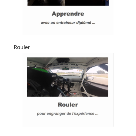
Rouler