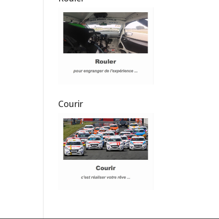
Courir