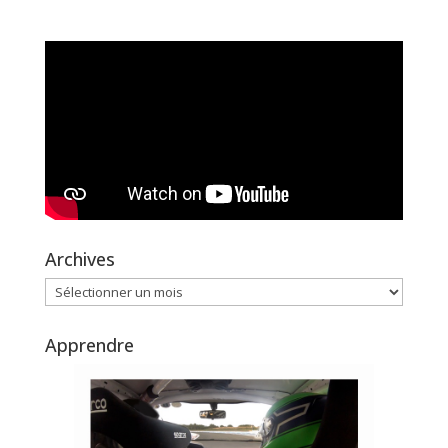
Archives
Archives
Apprendre