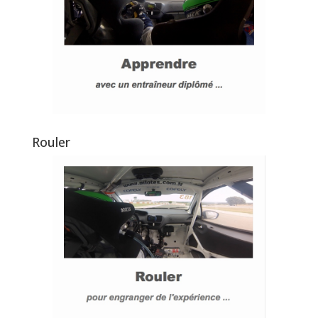
Rouler