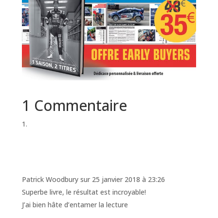
1 Commentaire
Patrick Woodbury
sur 25 janvier 2018 à 23:26
Superbe livre, le résultat est incroyable!
J’ai bien hâte d’entamer la lecture