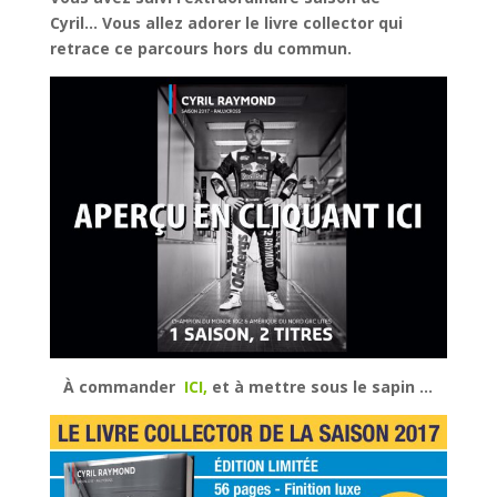
Cyril…
Vous allez adorer le livre collector qui
retrace ce parcours hors du commun.
À commander
ICI,
et à mettre sous le sapin …