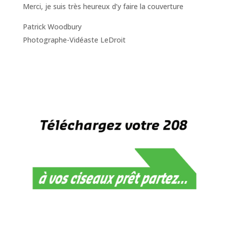
Merci, je suis très heureux d’y faire la couverture
Patrick Woodbury
Photographe-Vidéaste LeDroit