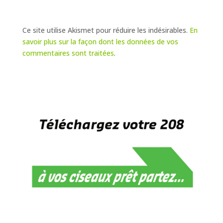
Ce site utilise Akismet pour réduire les indésirables.
En
savoir plus sur la façon dont les données de vos
commentaires sont traitées
.