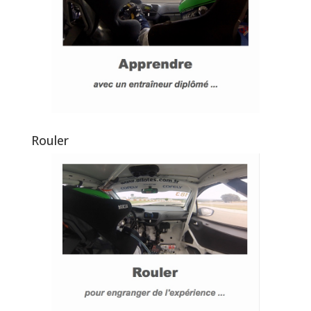
Rouler