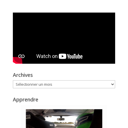
Archives
Archives
Apprendre