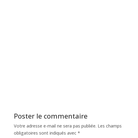
Poster le commentaire
Votre adresse e-mail ne sera pas publiée.
Les champs
obligatoires sont indiqués avec
*