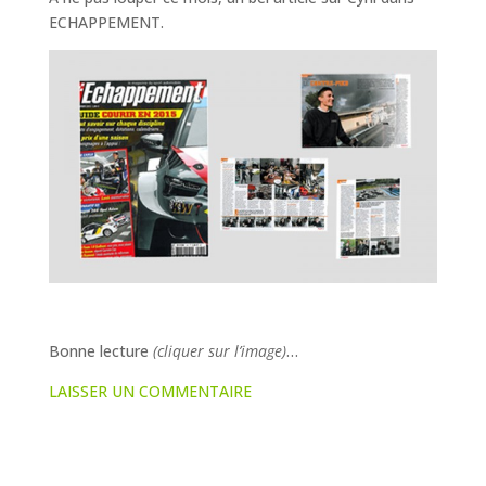
ECHAPPEMENT.
Bonne lecture
(cliquer sur l’image)
…
LAISSER UN COMMENTAIRE