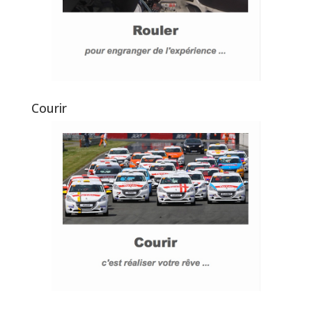
Courir