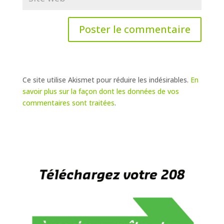
Ce site utilise Akismet pour réduire les indésirables.
En
savoir plus sur la façon dont les données de vos
commentaires sont traitées
.