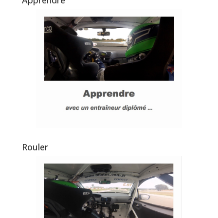
Rouler