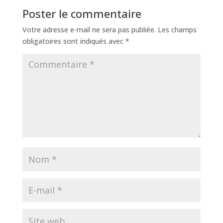
Poster le commentaire
Votre adresse e-mail ne sera pas publiée.
Les champs
obligatoires sont indiqués avec
*