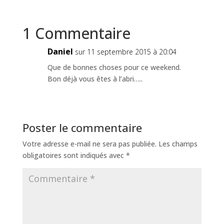
1 Commentaire
Daniel
sur 11 septembre 2015 à 20:04
Que de bonnes choses pour ce weekend.
Bon déjà vous êtes à l’abri…..
Poster le commentaire
Votre adresse e-mail ne sera pas publiée.
Les champs
obligatoires sont indiqués avec
*