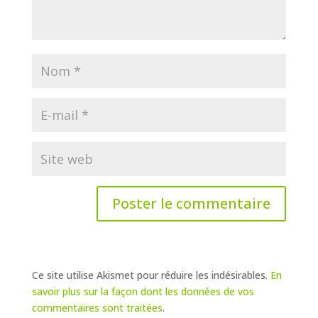
Ce site utilise Akismet pour réduire les indésirables.
En
savoir plus sur la façon dont les données de vos
commentaires sont traitées
.