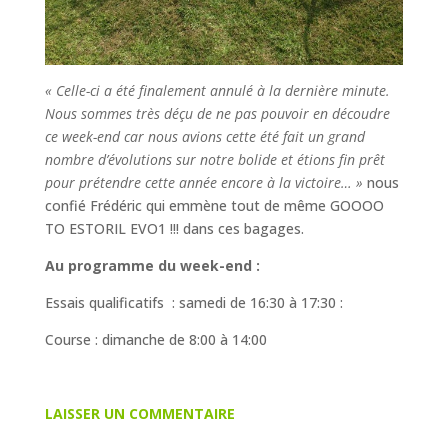
« Celle-ci a été finalement annulé à la dernière minute.
Nous sommes très déçu de ne pas pouvoir en découdre
ce week-end car nous avions cette été fait un grand
nombre d’évolutions sur notre bolide et étions fin prêt
pour prétendre cette année encore à la victoire… »
nous
confié Frédéric qui emmène tout de même GOOOO
TO ESTORIL EVO1 !!! dans ces bagages.
Au programme du week-end :
Essais qualificatifs : samedi de 16:30 à 17:30 :
Course : dimanche de 8:00 à 14:00
LAISSER UN COMMENTAIRE