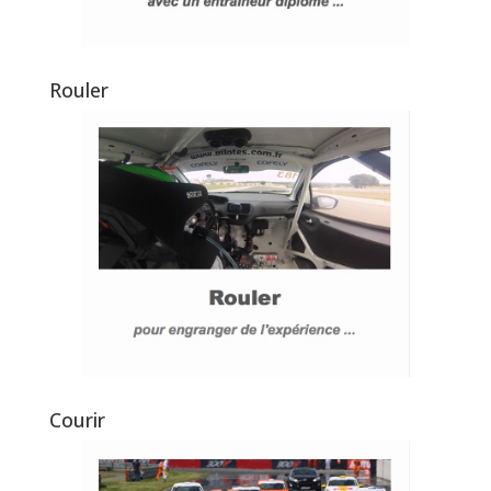
Rouler
Courir