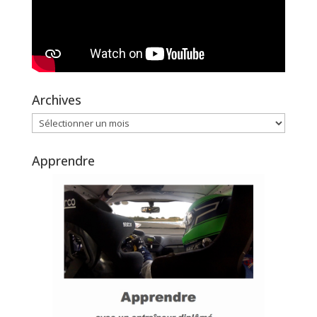
Archives
Archives
Apprendre