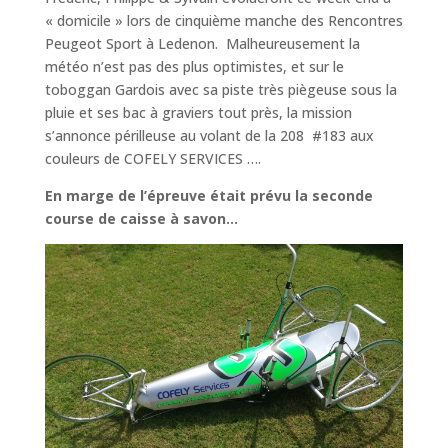
« domicile » lors de cinquième manche des Rencontres
Peugeot Sport à Ledenon. Malheureusement la
météo n’est pas des plus optimistes, et sur le
toboggan Gardois avec sa piste très piègeuse sous la
pluie et ses bac à graviers tout près, la mission
s’annonce périlleuse au volant de la 208 #183 aux
couleurs de COFELY SERVICES ….
En marge de l’épreuve était prévu la seconde
course de caisse à savon…