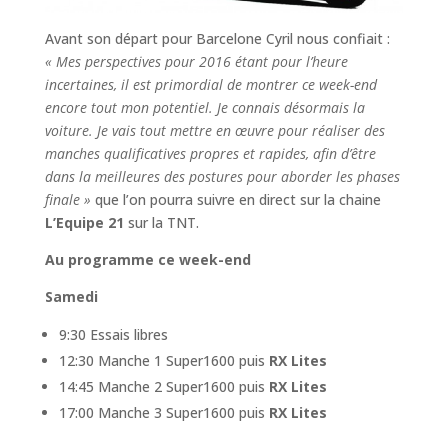
Avant son départ pour Barcelone Cyril nous confiait :
« Mes perspectives pour 2016 étant pour l’heure
incertaines, il est primordial de montrer ce week-end
encore tout mon potentiel. Je connais désormais la
voiture. Je vais tout mettre en œuvre pour réaliser des
manches qualificatives propres et rapides, afin d’être
dans la meilleures des postures pour aborder les phases
finale »
que l’on pourra suivre en direct sur la chaine
L’Equipe 21
sur la TNT.
Au programme ce week-end
Samedi
9:30 Essais libres
12:30 Manche 1 Super1600 puis
RX Lites
14:45 Manche 2 Super1600 puis
RX Lites
17:00 Manche 3 Super1600 puis
RX Lites