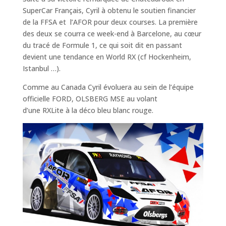
SuperCar Français, Cyril à obtenu le soutien financier
de la FFSA et l’AFOR pour deux courses. La première
des deux se courra ce week-end à Barcelone, au cœur
du tracé de Formule 1, ce qui soit dit en passant
devient une tendance en World RX (cf Hockenheim,
Istanbul …).
Comme au Canada Cyril évoluera au sein de l’équipe
officielle FORD, OLSBERG MSE au volant
d’une RXLite à la déco bleu blanc rouge.