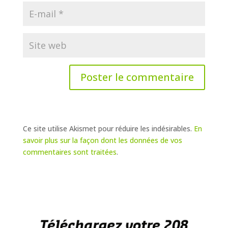
Ce site utilise Akismet pour réduire les indésirables.
En
savoir plus sur la façon dont les données de vos
commentaires sont traitées
.