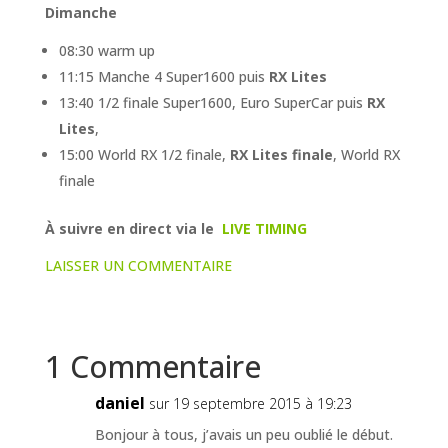
Dimanche
08:30 warm up
11:15 Manche 4 Super1600 puis
RX Lites
13:40 1/2 finale Super1600, Euro SuperCar puis
RX
Lites
,
15:00 World RX 1/2 finale,
RX Lites finale
, World RX
finale
À suivre en direct via le
LIVE TIMING
LAISSER UN COMMENTAIRE
1 Commentaire
daniel
sur 19 septembre 2015 à 19:23
Bonjour à tous, j’avais un peu oublié le début.