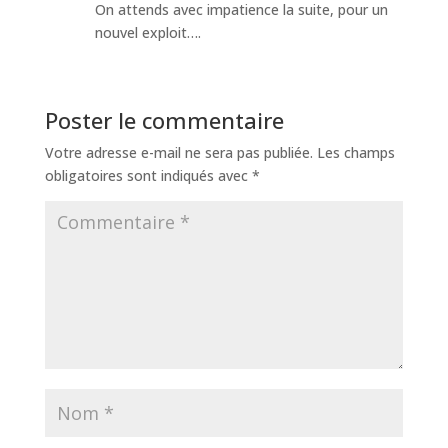
On attends avec impatience la suite, pour un
nouvel exploit….
Poster le commentaire
Votre adresse e-mail ne sera pas publiée.
Les champs
obligatoires sont indiqués avec
*