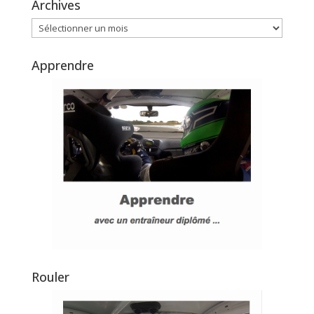
Archives
Archives
Apprendre
Rouler