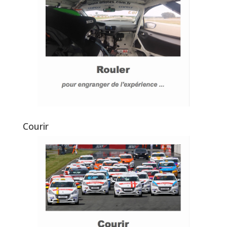
Courir