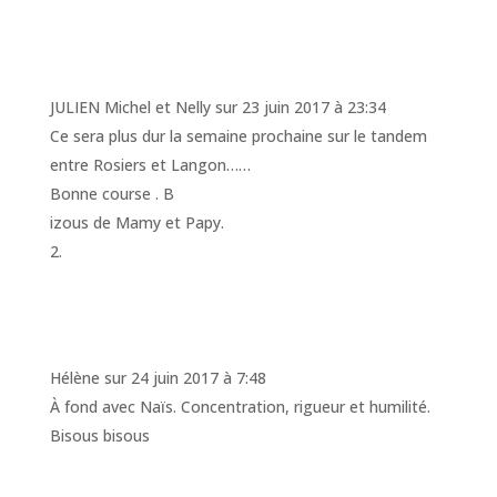
JULIEN Michel et Nelly
sur 23 juin 2017 à 23:34
Ce sera plus dur la semaine prochaine sur le tandem
entre Rosiers et Langon……
Bonne course . B
izous de Mamy et Papy.
Hélène
sur 24 juin 2017 à 7:48
À fond avec Naïs. Concentration, rigueur et humilité.
Bisous bisous