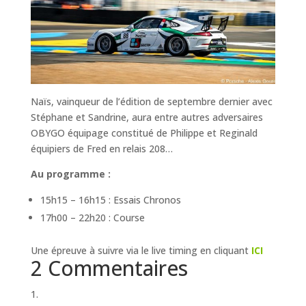
Naïs, vainqueur de l’édition de septembre dernier avec
Stéphane et Sandrine, aura entre autres adversaires
OBYGO équipage constitué de Philippe et Reginald
équipiers de Fred en relais 208…
Au programme :
15h15 – 16h15 : Essais Chronos
17h00 – 22h20 : Course
Une épreuve à suivre via le live timing en cliquant
ICI
2 Commentaires