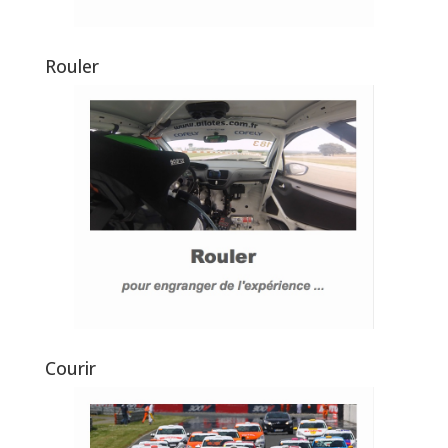
Rouler
Courir