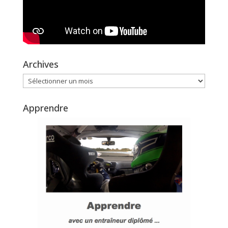
Archives
Archives
Apprendre