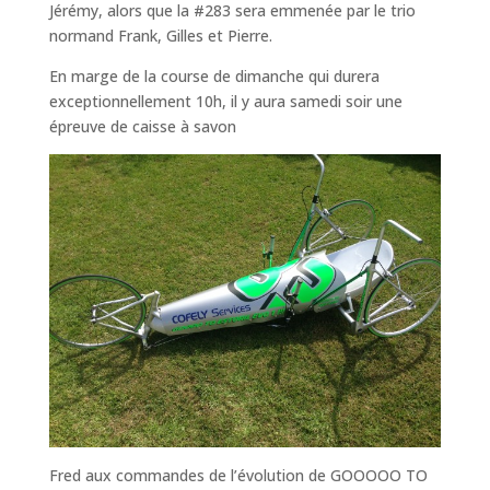
Jérémy, alors que la #283 sera emmenée par le trio
normand Frank, Gilles et Pierre.
En marge de la course de dimanche qui durera
exceptionnellement 10h, il y aura samedi soir une
épreuve de caisse à savon
Fred aux commandes de l’évolution de GOOOOO TO