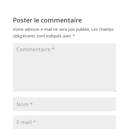
Poster le commentaire
Votre adresse e-mail ne sera pas publiée.
Les champs
obligatoires sont indiqués avec
*