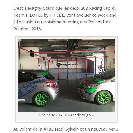
C’est à Magny-Cours que les deux 208 Racing Cup du
Team PILOTES by THIEBE, vont évoluer ce week-end,
à l’occasion du troisième meeting des Rencontres
Peugeot 2016.
Les deux 208 RC « ready to go »
Au volant de la #183 Fred, Sylvain et un nouveau venu