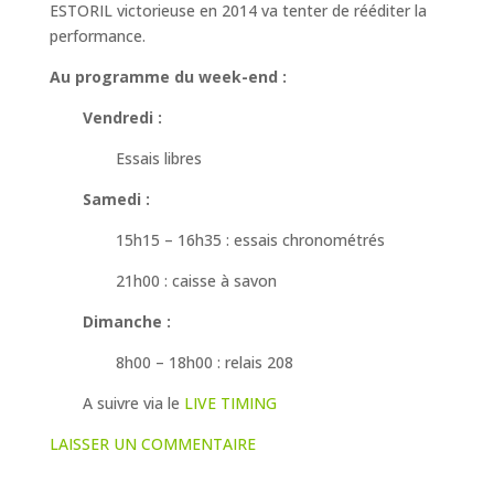
ESTORIL victorieuse en 2014 va tenter de rééditer la
performance.
Au programme du week-end :
Vendredi :
Essais libres
Samedi :
15h15 – 16h35 : essais chronométrés
21h00 : caisse à savon
Dimanche :
8h00 – 18h00 : relais 208
A suivre via le
LIVE TIMING
LAISSER UN COMMENTAIRE