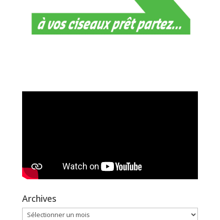
Archives
Archives