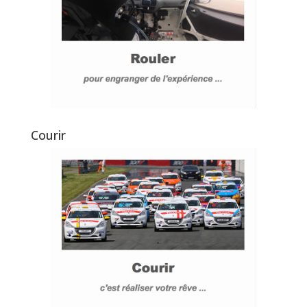
Courir