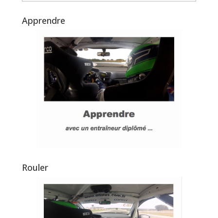
Apprendre
Rouler