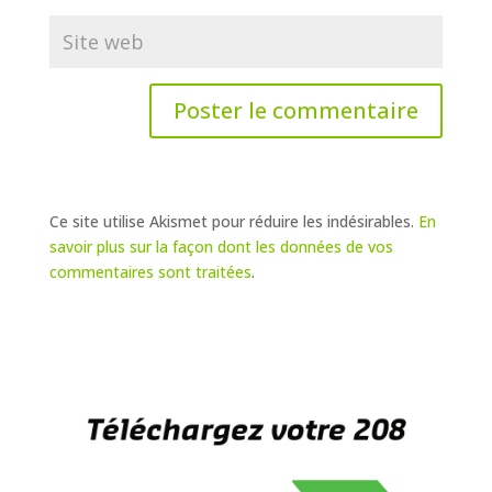
Ce site utilise Akismet pour réduire les indésirables.
En
savoir plus sur la façon dont les données de vos
commentaires sont traitées
.