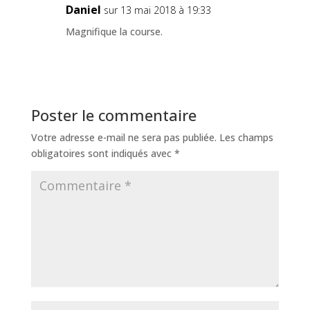
Daniel
sur 13 mai 2018 à 19:33
Magnifique la course.
Poster le commentaire
Votre adresse e-mail ne sera pas publiée.
Les champs
obligatoires sont indiqués avec
*