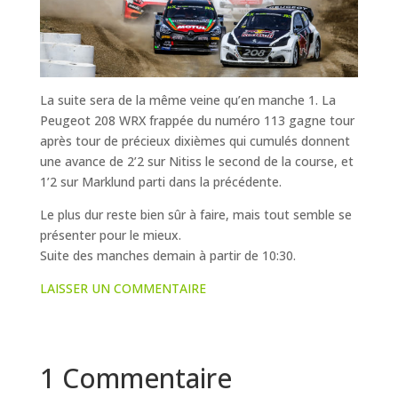
La suite sera de la même veine qu’en manche 1. La
Peugeot 208 WRX frappée du numéro 113 gagne tour
après tour de précieux dixièmes qui cumulés donnent
une avance de 2’2 sur Nitiss le second de la course, et
1’2 sur Marklund parti dans la précédente.
Le plus dur reste bien sûr à faire, mais tout semble se
présenter pour le mieux.
Suite des manches demain à partir de 10:30.
LAISSER UN COMMENTAIRE
1 Commentaire