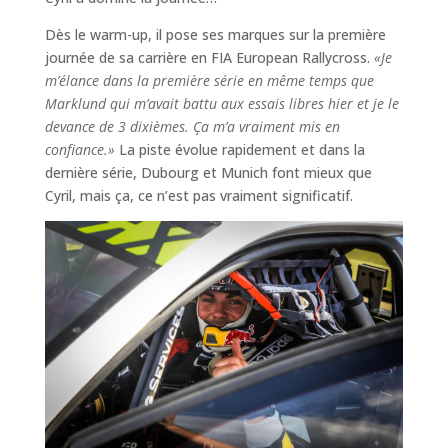
Dès le warm-up, il pose ses marques sur la première
journée de sa carrière en FIA European Rallycross.
«Je
m’élance dans la première série en même temps que
Marklund qui m’avait battu aux essais libres hier et je le
devance de 3 dixièmes. Ça m’a vraiment mis en
confiance.»
La piste évolue rapidement et dans la
dernière série, Dubourg et Munich font mieux que
Cyril, mais ça, ce n’est pas vraiment significatif.