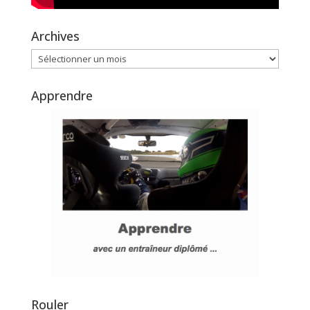
Archives
Archives
Apprendre
Rouler