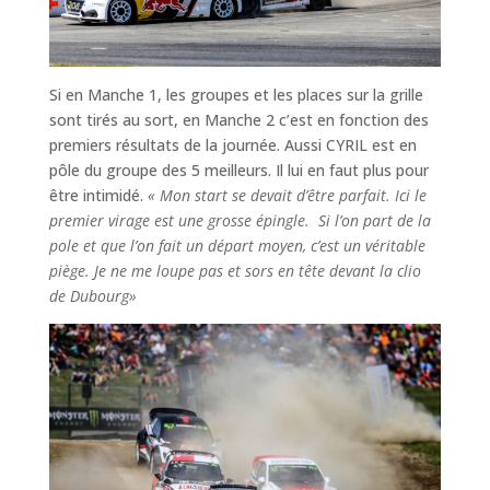
Si en Manche 1, les groupes et les places sur la grille
sont tirés au sort, en Manche 2 c’est en fonction des
premiers résultats de la journée. Aussi CYRIL est en
pôle du groupe des 5 meilleurs. Il lui en faut plus pour
être intimidé.
« Mon start se devait d’être parfait. Ici le
premier virage est une grosse épingle. Si l’on part de la
pole et que l’on fait un départ moyen, c’est un véritable
piège. Je ne me loupe pas et sors en tête devant la clio
de Dubourg»