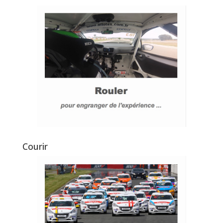
Courir