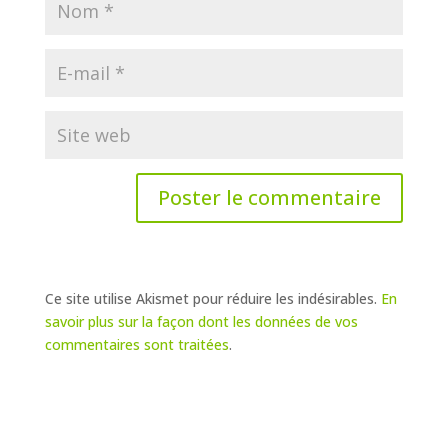
Ce site utilise Akismet pour réduire les indésirables.
En
savoir plus sur la façon dont les données de vos
commentaires sont traitées
.