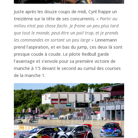
Juste après les douze coups de midi, Cyril frappe un
treizième sur la tête de ses concurrents.
« Partir au
milieu n’est pas chose facile. Je freine un peu plus tard
que tout le monde, peut-être un poil trop, et je prends
les commandes en sortant un peu large »
Linnemann
prend l’aspiration, et en bas du jump, ces deux là sont
presque coude à coude. Le pilote Redbull garde
l’avantage et s’envole pour sa première victoire de
manche à 1’5 devant le second au cumul des courses
de la manche 1.