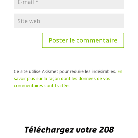
Ce site utilise Akismet pour réduire les indésirables.
En
savoir plus sur la façon dont les données de vos
commentaires sont traitées
.