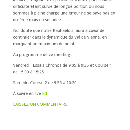
difficulté étant suivie de longue portion où nous
sommes à pleine charge une erreur ne se paye pas en
dixième mais en seconde … »
Nul doute que notre Raphaëlois, aura à cœur de
continuer dans la dynamique du Val de Vienne, en
marquant un maximum de point.
Au programme de ce meeting :
Vendredi : Essais Chronos de 9:05 à 9:35 et Course 1
de 15:00 à 15:25
Samedi : Course 2 de 9:55 à 10:20
À suivre en live
ICI
LAISSEZ UN COMMENTAIRE