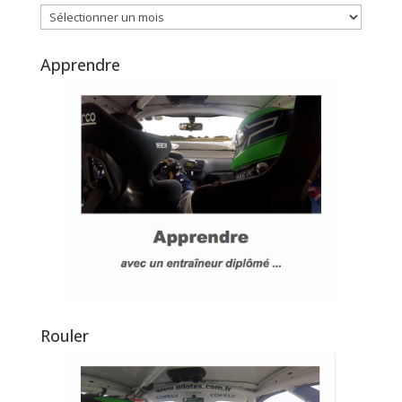
Archives
Apprendre
Rouler