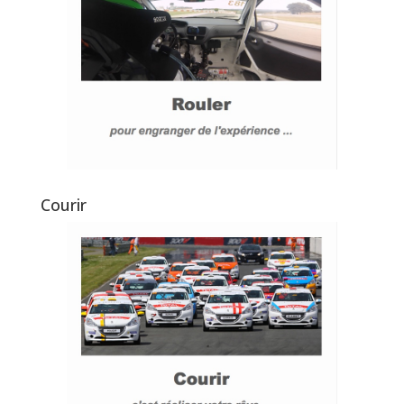
Courir