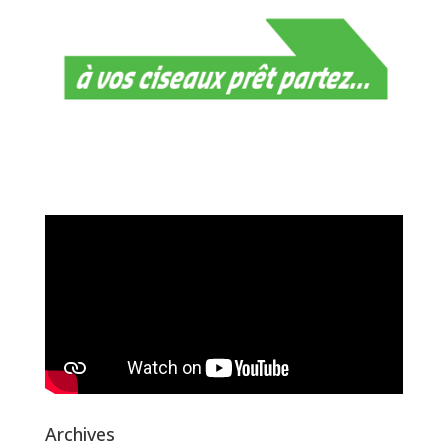
Archives