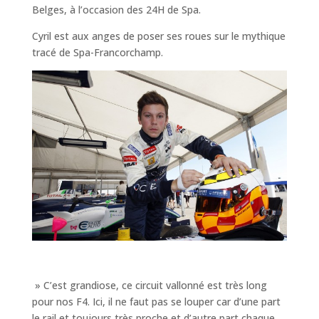
Belges, à l’occasion des 24H de Spa.
Cyril est aux anges de poser ses roues sur le mythique
tracé de Spa-Francorchamp.
» C’est grandiose, ce circuit vallonné est très long
pour nos F4. Ici, il ne faut pas se louper car d’une part
le rail et toujours très proche et d’autre part chaque