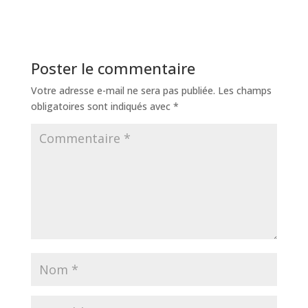
Poster le commentaire
Votre adresse e-mail ne sera pas publiée.
Les champs
obligatoires sont indiqués avec
*