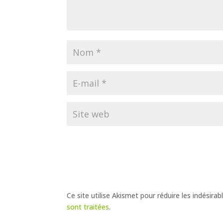
Ce site utilise Akismet pour réduire les indésirab
sont traitées
.