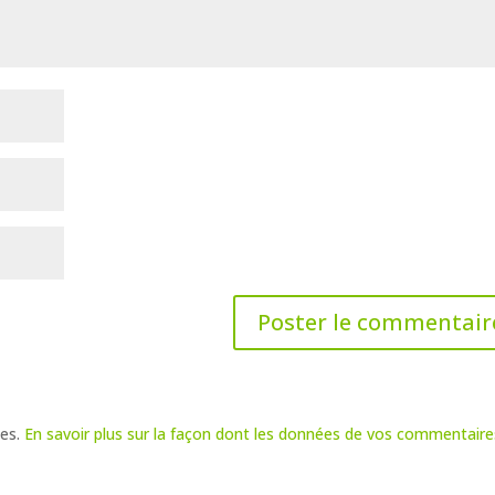
les.
En savoir plus sur la façon dont les données de vos commentaire