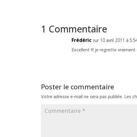
1 Commentaire
Frédéric
sur 10 avril 2011 à 5:5
Excellent !!! je regrette vraimen
Poster le commentaire
Votre adresse e-mail ne sera pas publiée.
Les ch