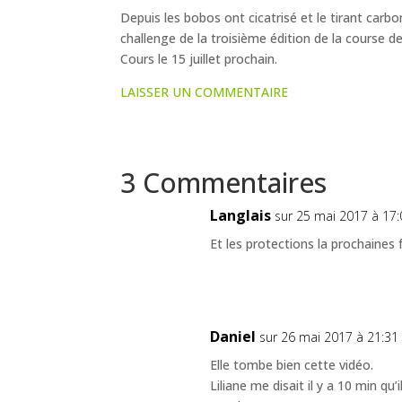
Depuis les bobos ont cicatrisé et le tirant carb
challenge de la troisième édition de la cours
Cours le 15 juillet prochain.
LAISSER UN COMMENTAIRE
3 Commentaires
Langlais
sur 25 mai 2017 à 17:
Et les protections la prochaines 
Daniel
sur 26 mai 2017 à 21:31
Elle tombe bien cette vidéo.
Liliane me disait il y a 10 min qu