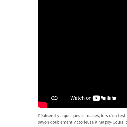
Réalisée il y a quelques semaines, lors d’un tes
savon doublement victorieuse à Magny-Cours, cet