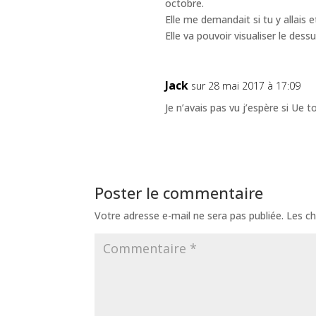
octobre.
Elle me demandait si tu y allais 
Elle va pouvoir visualiser le dess
Jack
sur 28 mai 2017 à 17:09
Je n’avais pas vu j’espère si Ue t
Poster le commentaire
Votre adresse e-mail ne sera pas publiée.
Les ch