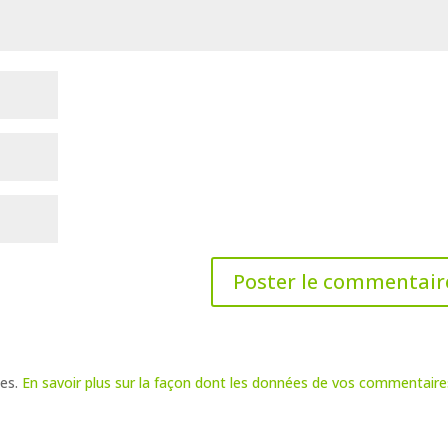
les.
En savoir plus sur la façon dont les données de vos commentaire