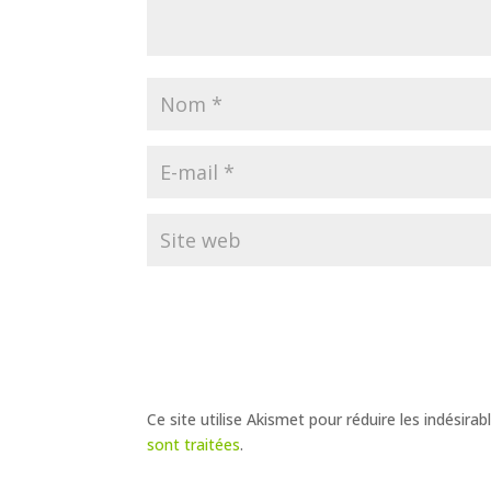
Ce site utilise Akismet pour réduire les indésirab
sont traitées
.