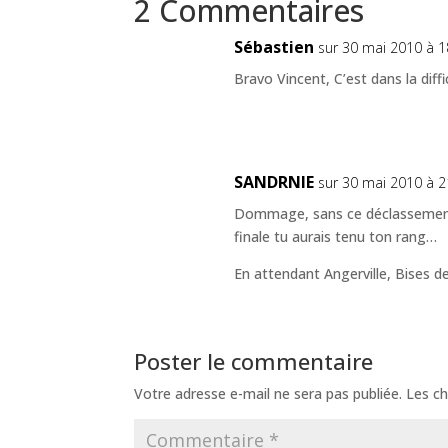
2 Commentaires
Sébastien
sur 30 mai 2010 à 1
Bravo Vincent, C’est dans la diffi
SANDRNIE
sur 30 mai 2010 à 2
Dommage, sans ce déclassement 
finale tu aurais tenu ton rang…
En attendant Angerville, Bises d
Poster le commentaire
Votre adresse e-mail ne sera pas publiée.
Les ch