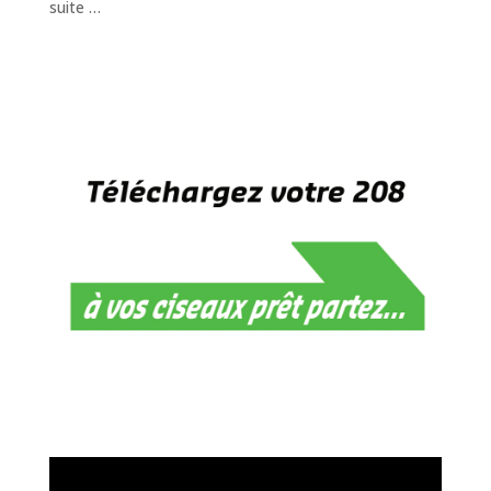
suite …