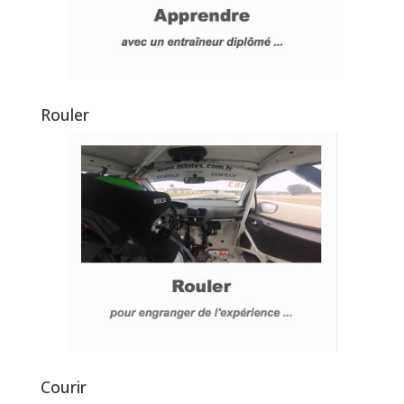
Rouler
Courir