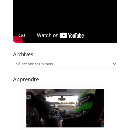
Archives
Archives
Apprendre