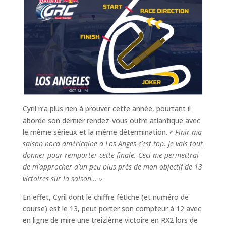
Cyril n’a plus rien à prouver cette année, pourtant il
aborde son dernier rendez-vous outre atlantique avec
le même sérieux et la même détermination.
« Finir ma
saison nord américaine a Los Anges c’est top. Je vais tout
donner pour remporter cette finale. Ceci me permettrai
de m’approcher d’un peu plus près de mon objectif de 13
victoires sur la saison… »
En effet, Cyril dont le chiffre fétiche (et numéro de
course) est le 13, peut porter son compteur à 12 avec
en ligne de mire une treizième victoire en RX2 lors de