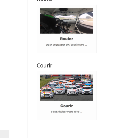
Courir