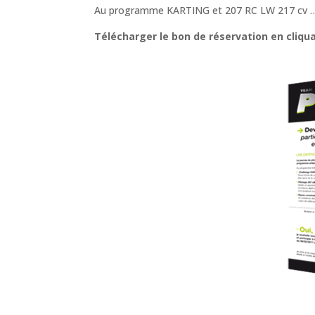
Au programme KARTING et 207 RC LW 217 cv 
Télécharger le bon de réservation en cliquan