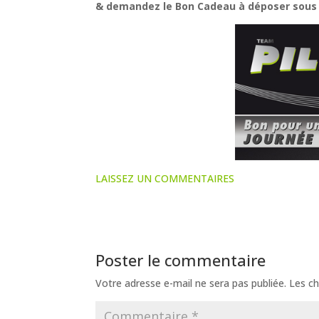
& demandez le Bon Cadeau à déposer sous l
LAISSEZ UN COMMENTAIRES
Poster le commentaire
Votre adresse e-mail ne sera pas publiée.
Les ch