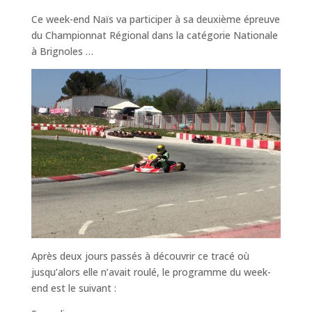
Ce week-end Naïs va participer à sa deuxième épreuve
du Championnat Régional dans la catégorie Nationale
à Brignoles …
Après deux jours passés à découvrir ce tracé où
jusqu’alors elle n’avait roulé, le programme du week-
end est le suivant :