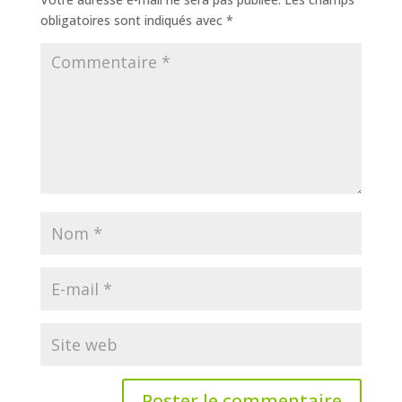
obligatoires sont indiqués avec
*