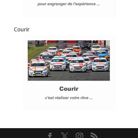
Courir