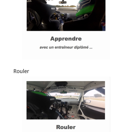
Rouler