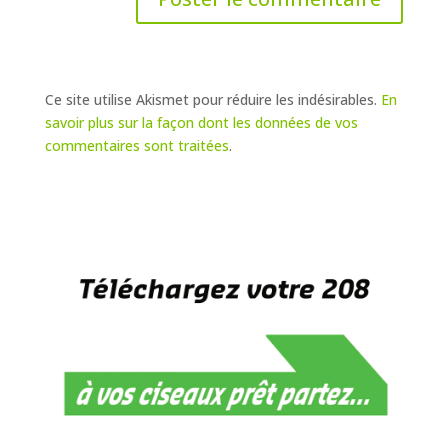
Ce site utilise Akismet pour réduire les indésirables.
En
savoir plus sur la façon dont les données de vos
commentaires sont traitées
.