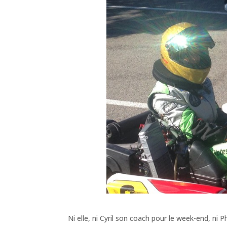
Ni elle, ni Cyril son coach pour le week-end, ni P