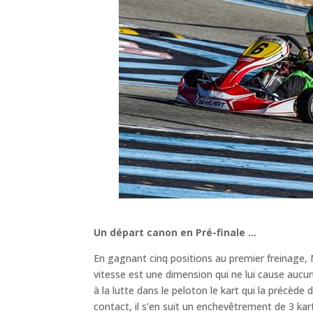
Un départ canon en Pré-finale …
En gagnant cinq positions au premier freinage, 
vitesse est une dimension qui ne lui cause auc
à la lutte dans le peloton le kart qui la précède
contact, il s’en suit un enchevêtrement de 3 kar