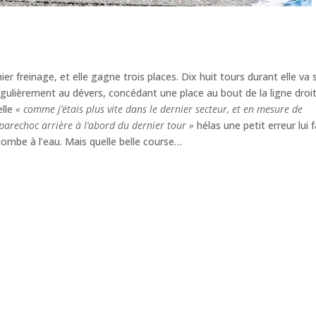
ier freinage, et elle gagne trois places. Dix huit tours durant elle va 
gulièrement au dévers, concédant une place au bout de la ligne droit
elle
« comme j’étais plus vite dans le dernier secteur, et en mesure de
 parechoc arrière à l’abord du dernier tour »
hélas une petit erreur lui f
tombe à l’eau. Mais quelle belle course…