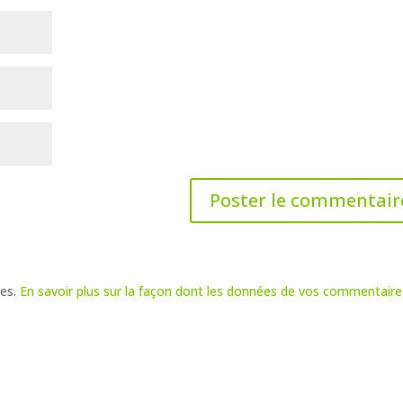
les.
En savoir plus sur la façon dont les données de vos commentaire