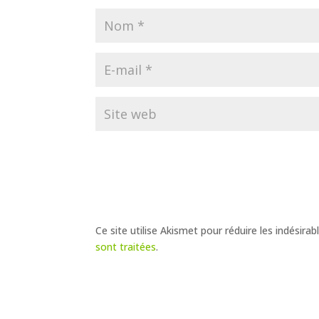
Ce site utilise Akismet pour réduire les indésirab
sont traitées
.