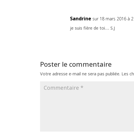
Sandrine
sur 18 mars 2016 à 2
je suis fière de toi…. S.J
Poster le commentaire
Votre adresse e-mail ne sera pas publiée.
Les ch