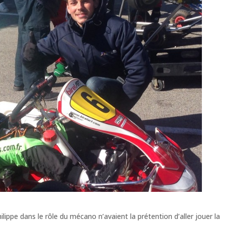
hilippe dans le rôle du mécano n’avaient la prétention d’aller jouer la