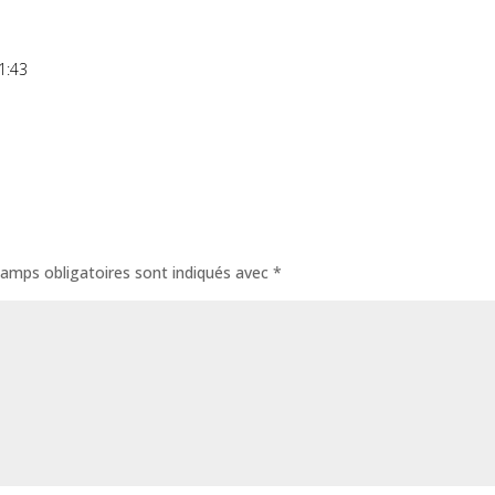
1:43
amps obligatoires sont indiqués avec
*