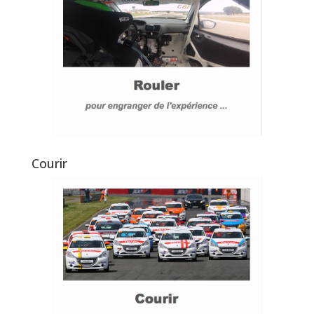
Courir