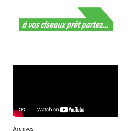
Archives