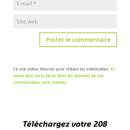
Ce site utilise Akismet pour réduire les indésirables.
En
savoir plus sur la façon dont les données de vos
commentaires sont traitées
.