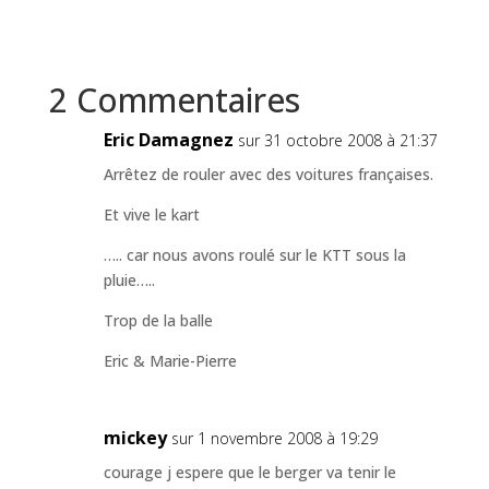
2 Commentaires
Eric Damagnez
sur 31 octobre 2008 à 21:37
Arrêtez de rouler avec des voitures françaises.
Et vive le kart
….. car nous avons roulé sur le KTT sous la
pluie…..
Trop de la balle
Eric & Marie-Pierre
mickey
sur 1 novembre 2008 à 19:29
courage j espere que le berger va tenir le