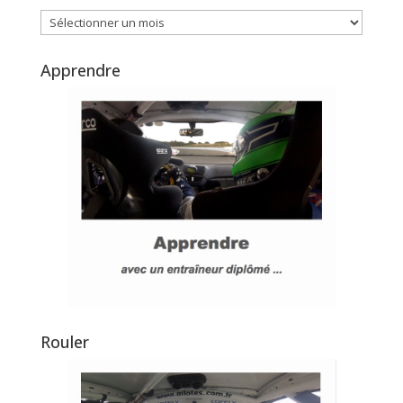
Archives
Apprendre
Rouler