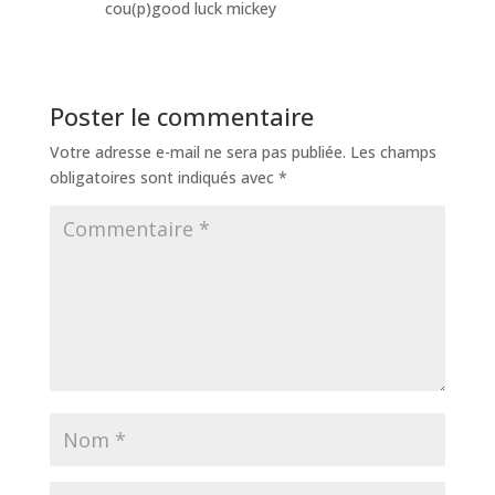
cou(p)good luck mickey
Poster le commentaire
Votre adresse e-mail ne sera pas publiée.
Les champs
obligatoires sont indiqués avec
*