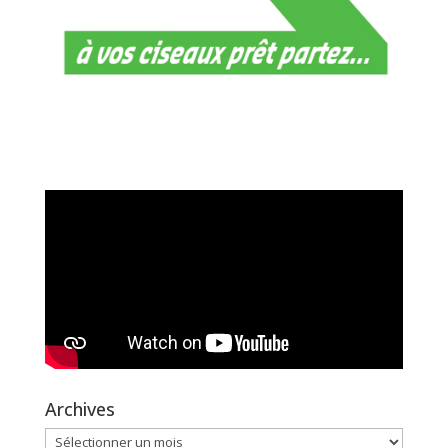
Archives
Archives