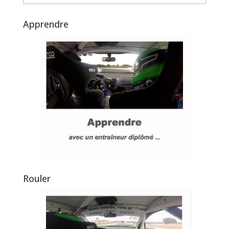
Apprendre
Rouler