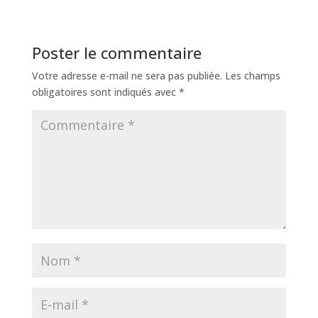
Poster le commentaire
Votre adresse e-mail ne sera pas publiée.
Les champs
obligatoires sont indiqués avec
*