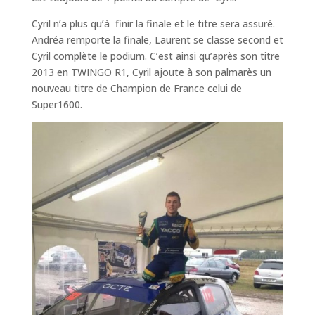
Cyril n’a plus qu’à finir la finale et le titre sera assuré.
Andréa remporte la finale, Laurent se classe second et
Cyril complète le podium. C’est ainsi qu’après son titre
2013 en TWINGO R1, Cyril ajoute à son palmarès un
nouveau titre de Champion de France celui de
Super1600.