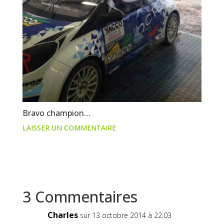
Bravo champion…
LAISSER UN COMMENTAIRE
3 Commentaires
Charles
sur 13 octobre 2014 à 22:03