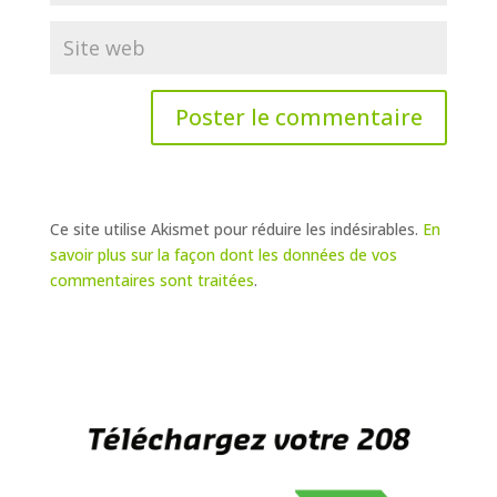
Ce site utilise Akismet pour réduire les indésirables.
En
savoir plus sur la façon dont les données de vos
commentaires sont traitées
.