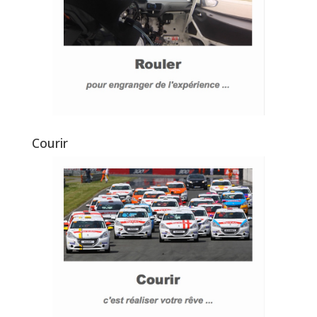
Courir