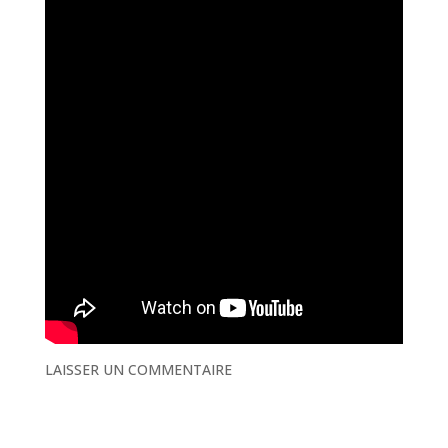
LAISSER UN COMMENTAIRE