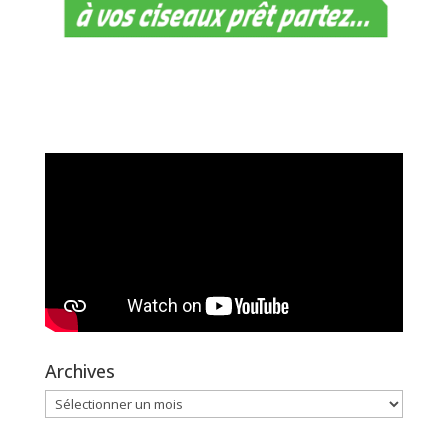
Archives
Archives