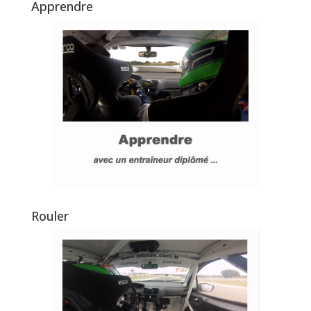
Apprendre
Rouler