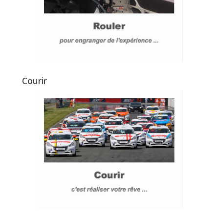
Courir