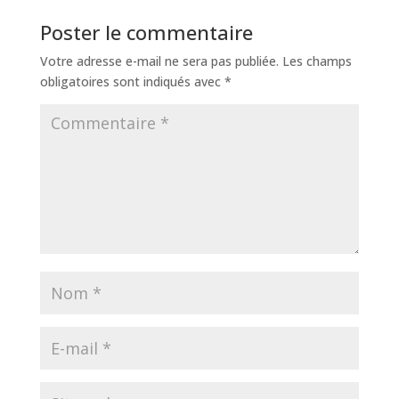
Poster le commentaire
Votre adresse e-mail ne sera pas publiée.
Les champs
obligatoires sont indiqués avec
*