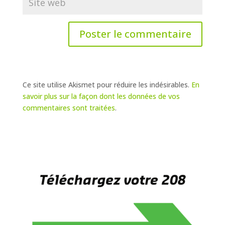
Ce site utilise Akismet pour réduire les indésirables.
En
savoir plus sur la façon dont les données de vos
commentaires sont traitées
.