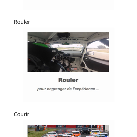
Rouler
Courir