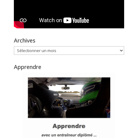
Archives
Archives
Apprendre