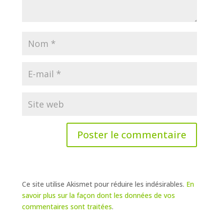
Ce site utilise Akismet pour réduire les indésirables.
En
savoir plus sur la façon dont les données de vos
commentaires sont traitées
.