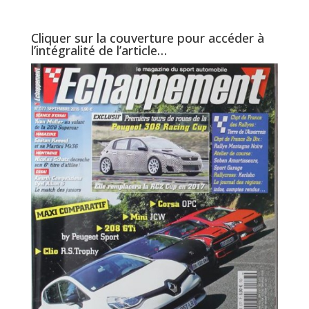
Cliquer sur la couverture pour accéder à
l’intégralité de l’article…