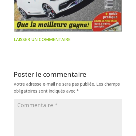
LAISSER UN COMMENTAIRE
Poster le commentaire
Votre adresse e-mail ne sera pas publiée.
Les champs
obligatoires sont indiqués avec
*